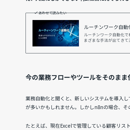
あわせて読みたい
ルーチンワーク自動
ルーチンワーク自動化で検索
まざまな手法が出てきて
今の業務フローやツールをそのまま
業務自動化と聞くと、新しいシステムを導入し
が多いかもしれません。しかしn8nの場合、そ
たとえば、現在Excelで管理している顧客リスト