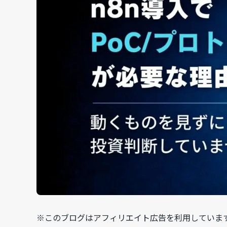
※このブログはアフィリエイト広告を利用していま