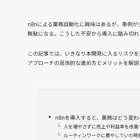
n8nによる業務自動化に興味はあるが、事例
無駄になる。こうした不安から導入に踏み切れ
この記事では、いきなり本開発に入るリスクを避
アプローチの具体的な進め方とメリットを解説
n8nを導入すると、業務はどう変わ
人を増やさずに売上や利益率を改善
ルーティンワークに費やしていた時