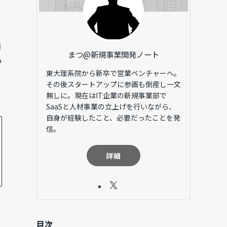
通
まつ@新規事業開発ノート
い
東大理系院から新卒で営業ベンチャーへ。
その後スタートアップに参画も倒産し一文
無しに。現在はIT企業の新規事業部で
SaaSと人材事業の立上げを行いながら、
自身が経験したこと、必要だったことを発
信。
詳細
目次