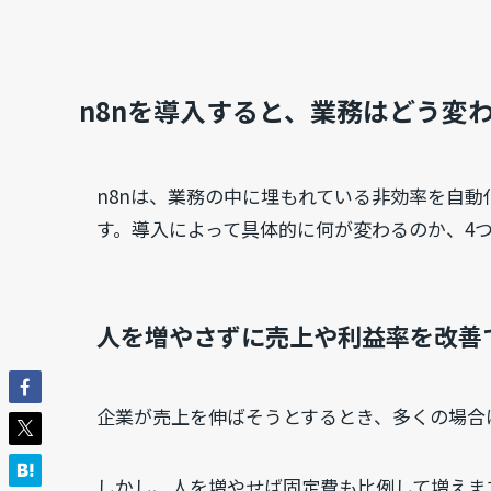
n8nを導入すると、業務はどう変
n8nは、業務の中に埋もれている非効率を自
す。導入によって具体的に何が変わるのか、4
人を増やさずに売上や利益率を改善
企業が売上を伸ばそうとするとき、多くの場合
しかし、人を増やせば固定費も比例して増えま