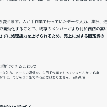
から変えます。人が手作業で行っていたデータ入力、集計、
で自動化することで、既存のメンバーがより付加価値の高
さずに処理能力を上げられるため、売上に対する固定費の
自動化できること6つ
ータ入力、メールの返信を、毎回手作業でやっていませんか？ 作業
あれば、今はもう手動でやる必要はありません。 n8nを使…