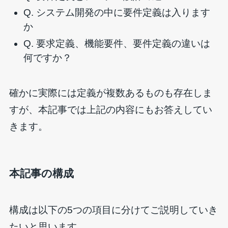
Q. システム開発の中に要件定義は入ります
か
Q. 要求定義、機能要件、要件定義の違いは
何ですか？
確かに実際には定義が複数あるものも存在しま
すが、本記事では上記の内容にもお答えしてい
きます。
本記事の構成
構成は以下の5つの項目に分けてご説明していき
たいと思います。