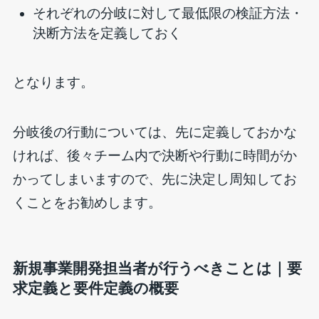
それぞれの分岐に対して最低限の検証方法・
決断方法を定義しておく
となります。
分岐後の行動については、先に定義しておかな
ければ、後々チーム内で決断や行動に時間がか
かってしまいますので、先に決定し周知してお
くことをお勧めします。
新規事業開発担当者が行うべきことは｜要
求定義と要件定義の概要