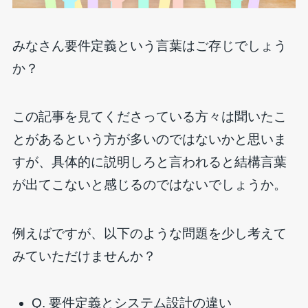
みなさん要件定義という言葉はご存じでしょう
か？
この記事を見てくださっている方々は聞いたこ
とがあるという方が多いのではないかと思いま
すが、具体的に説明しろと言われると結構言葉
が出てこないと感じるのではないでしょうか。
例えばですが、以下のような問題を少し考えて
みていただけませんか？
Q. 要件定義とシステム設計の違い