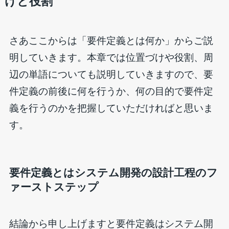
けと役割
さあここからは「要件定義とは何か」からご説
明していきます。本章では位置づけや役割、周
辺の単語についても説明していきますので、要
件定義の前後に何を行うか、何の目的で要件定
義を行うのかを把握していただければと思いま
す。
要件定義とはシステム開発の設計工程のフ
ァーストステップ
結論から申し上げますと要件定義はシステム開