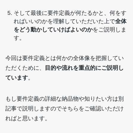
そして最後に要件定義が何たるかと、何をす
ればいいのかを理解していただいた上で
全体
をどう動かしていけばよいのか
をご説明しま
す。
今回は要件定義とは何かの全体像を把握してい
ただくために、
目的や流れを重点的にご説明し
ています
。
もし要件定義の詳細な納品物や知りたい方は別
記事で説明しますのでそちらをご確認いただけ
ればと思います。