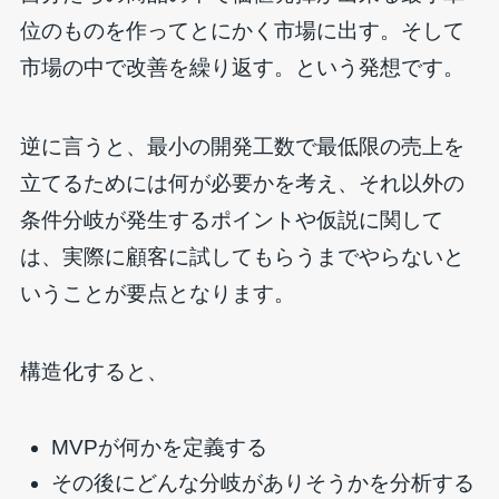
位のものを作ってとにかく市場に出す。そして
市場の中で改善を繰り返す。という発想です。
逆に言うと、最小の開発工数で最低限の売上を
立てるためには何が必要かを考え、それ以外の
条件分岐が発生するポイントや仮説に関して
は、実際に顧客に試してもらうまでやらないと
いうことが要点となります。
構造化すると、
MVPが何かを定義する
その後にどんな分岐がありそうかを分析する