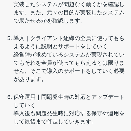
実装したシステムが問題なく動くかを確認し
ます。また、元々の目的が実装したシステム
で果たせるかを確認します。
導入｜クライアント組織の全員に使ってもら
えるように説明とサポートをしていく
経営陣が求めているシステムが実現されてい
てもそれを全員が使ってもらえるとは限りま
せん。そこで導入のサポートをしていく必要
があります。
保守運用｜問題発生時の対応とアップデート
していく
導入後も問題発生時に対応する保守や運用を
して最後まで伴走していきます。