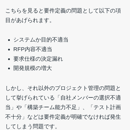
こちらを見ると要件定義の問題として以下の項
目があげられます。
システムか目的不適当
RFP内容不適当
要求仕様の決定漏れ
開発規模の増大
しかし、それ以外のプロジェクト管理の問題と
して挙げられている「自社メンバーの選択不適
当」や「構築チーム能力不足」、「テスト計画
不十分」などは要件定義が明確でなければ発生
してしまう問題です。