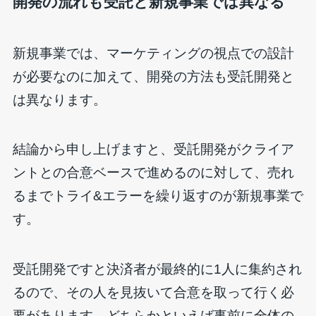
開発の流れも受託と新規事業では異なる
新規事業では、マーケティングの視点での設計
が必要なのに加えて、開発の方法も受託開発と
は異なります。
結論から申し上げますと、受託開発がクライア
ントとの合意ベースで進めるのに対して、売れ
るまでトライ&エラーを繰り返すのが新規事業で
す。
受託開発ですと決済者が最終的に1人に集約され
るので、その人を見抜いて合意を取って行く必
要があります。どちらかといえば事前に全体の