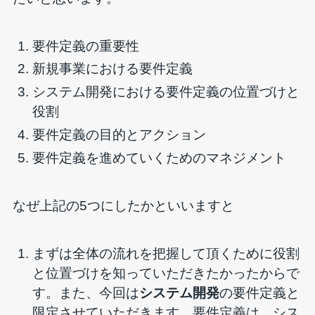
要件定義の重要性
新規事業における要件定義
システム開発における要件定義の位置づけと
役割
要件定義の目的とアクション
要件定義を進めていくためのマネジメント
なぜ上記の5つにしたかといいますと
まずは全体の流れを把握して頂くために役割
と位置づけを知っていただきたかったからで
す。また、今回は
システム開発
の要件定義と
限定させていただきます。要件定義は、シス