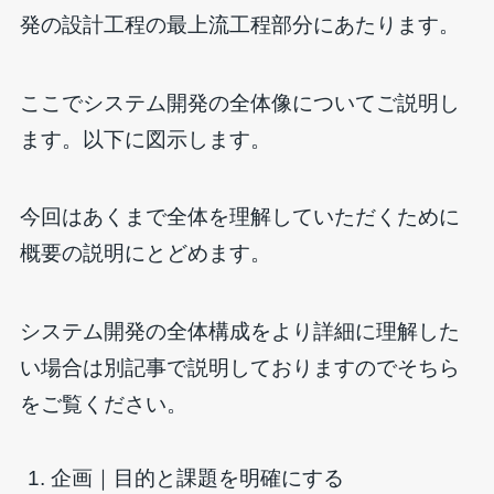
発の設計工程の最上流工程部分にあたります。
ここでシステム開発の全体像についてご説明し
ます。以下に図示します。
今回はあくまで全体を理解していただくために
概要の説明にとどめます。
システム開発の全体構成をより詳細に理解した
い場合は別記事で説明しておりますのでそちら
をご覧ください。
企画｜目的と課題を明確にする