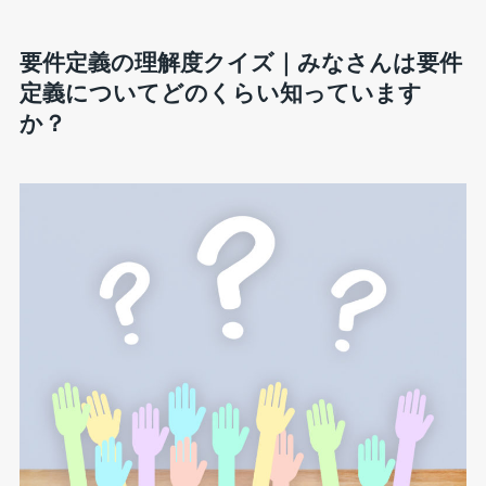
要件定義の理解度クイズ｜みなさんは要件
定義についてどのくらい知っています
か？