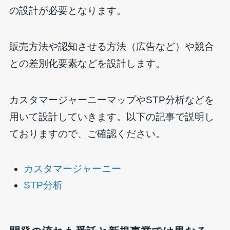
の設計が必要となります。
販売方法や認知させる方法（広告など）や競合
との差別化要素などを設計します。
カスタマージャーニーマップやSTP分析などを
用いて設計していきます。以下の記事で説明し
ておりますので、ご確認ください。
カスタマージャーニー
STP分析