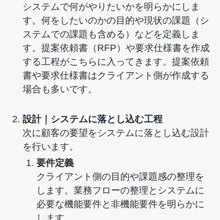
システムで何がやりたいかを明らかにしま
す。何をしたいのかの目的や現状の課題（シ
ステムでの課題も含める）などを定義しま
す。提案依頼書（RFP）や要求仕様書を作成
する工程がこちらに入ってきます。提案依頼
書や要求仕様書はクライアント側が作成する
場合も多いです。
設計｜システムに落とし込む工程
次に顧客の要望をシステムに落とし込む設計
を行います。
要件定義
クライアント側の目的や課題感の整理を
します。業務フローの整理とシステムに
必要な機能要件と非機能要件を明らかに
します。