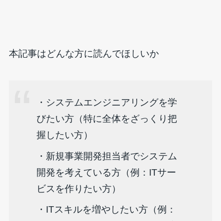
本記事はどんな方に読んでほしいか
・システムエンジニアリングを学
びたい方（特に全体をざっくり把
握したい方）
・新規事業開発担当者でシステム
開発を考えている方（例：ITサー
ビスを作りたい方）
・ITスキルを増やしたい方（例：