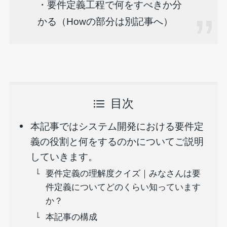
・要件定義工程で何をすべきか分
かる（Howの部分は別記事へ）
目次
本記事ではシステム開発における要件定
義の役割と何をするのかについてご説明
していきます。
要件定義の理解度クイズ｜みなさんは要
件定義についてどのくらい知っています
か？
本記事の構成