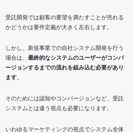
受託開発では顧客の要望を満たすことが売れる
かどうかは要件定義が大きく左右します。
しかし、新規事業での自社システム開発を行う
場合は、
最終的なシステムのユーザーがコンバ
ージョンするまでの流れを組み込む必要があり
ます
。
そのためには認知やコンバージョンなど、受託
システムとは違う視点も必要になります。
いわゆるマーケティングの視点でシステム全体