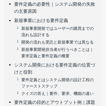
要件定義の必要性｜システム開発の失敗
の主要原因
新規事業における要件定義
新規事業開発ではユーザーの購買までの
流れも設計する
開発の流れも受託と新規事業では異なる
新規事業開発担当者が行うべきことは｜
要求定義と要件定義の概要
システム開発における要件定義の位置づ
けと役割
要件定義とはシステム開発の設計工程の
ファーストステップ
クイズの答え｜要件、要求、機能の違い
要件定義の目的とアウトプット例｜課題