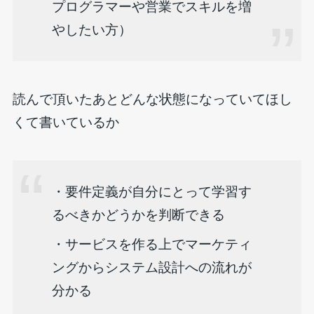
プログラマーや営業でスキルを増
やしたい方）
読んで頂いたあとどんな状態になっていてほし
くて書いているか
・要件定義が自分にとって学習す
るべきかどうかを判断できる
・サービスを作る上でマーケティ
ングからシステム設計への流れが
分かる