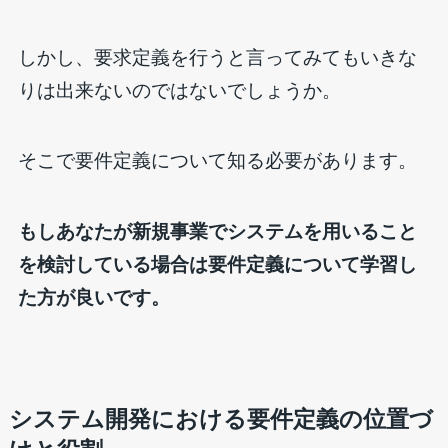
しかし、要求定義を行うと言ってみてもいきな
りは出来ないのではないでしょうか。
そこで要件定義について知る必要があります。
もしあなたが新規事業でシステムを用いること
を検討している場合は要件定義について学習し
た方が良いです。
システム開発における要件定義の位置づ