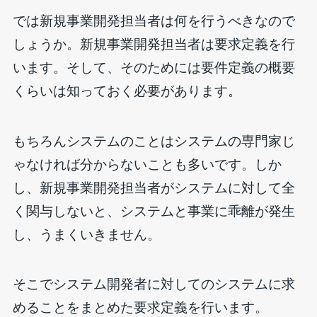
では新規事業開発担当者は何を行うべきなので
しょうか。新規事業開発担当者は要求定義を行
います。そして、そのためには要件定義の概要
くらいは知っておく必要があります。
もちろんシステムのことはシステムの専門家じ
ゃなければ分からないことも多いです。しか
し、新規事業開発担当者がシステムに対して全
く関与しないと、システムと事業に乖離が発生
し、うまくいきません。
そこでシステム開発者に対してのシステムに求
めることをまとめた要求定義を行います。