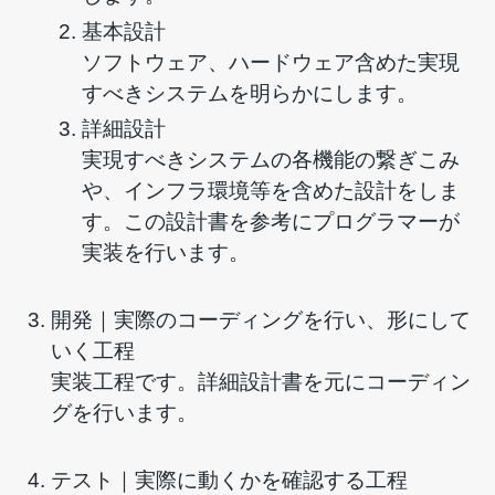
基本設計
ソフトウェア、ハードウェア含めた実現
すべきシステムを明らかにします。
詳細設計
実現すべきシステムの各機能の繋ぎこみ
や、インフラ環境等を含めた設計をしま
す。この設計書を参考にプログラマーが
実装を行います。
開発｜実際のコーディングを行い、形にして
いく工程
実装工程です。詳細設計書を元にコーディン
グを行います。
テスト｜実際に動くかを確認する工程