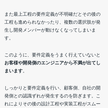
また最上工程の要件定義が不明確だとその後の
工程も進められなかったり、複数の選択肢が発
生し開発メンバーが動けなくなってしまいま
す。
このように、要件定義をうまく行えていないと
お客様や開発側のエンジニアから不満が出てし
まいます
。
しっかりと要件定義を行い、顧客側、自社の開
発側との認識ずれが発生するのを防ぎます。こ
れによりその後の設計工程や実装工程がスムー