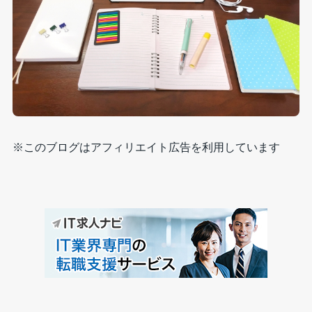
※このブログはアフィリエイト広告を利用しています