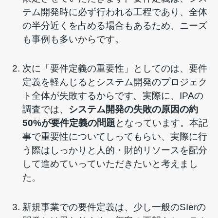
テム開発時に必ず行われる工程であり、全体
の半分近くを占める場合もあるため、ニーズ
も事例も多いからです。
次に「要件定義の重要性」としてのは、要件
定義を軽んじるとシステム開発のプロジェク
ト全体が失敗するからです。実際に、IPAの
調査では、
システム開発の失敗の原因の約
50%が要件定義の問題
となっています。本記
事で重要性についてしってもらい、実際に行
う際はしっかりと人的・財的リソースを配分
して進めていっていただきたいと考えまし
た。
新規事業での要件定義は、少し一般のSIerの