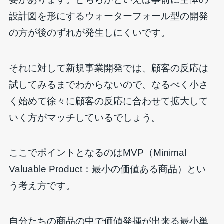
設計図を形にするウォーターフォール型の開発
の方が後のずれが発生しにくいです。
それに対して新規事業開発では、顧客の反応は
試してみるまでわからないので、なるべく小さ
く始めて徐々に顧客の反応に合わせて拡大して
いく方がマッチしているでしょう。
ここでポイントとなるのはMVP（Minimal
Valuable Product：最小の価値ある商品）とい
う考え方です。
自分たちの商品の中で価値発揮が出来る最小単