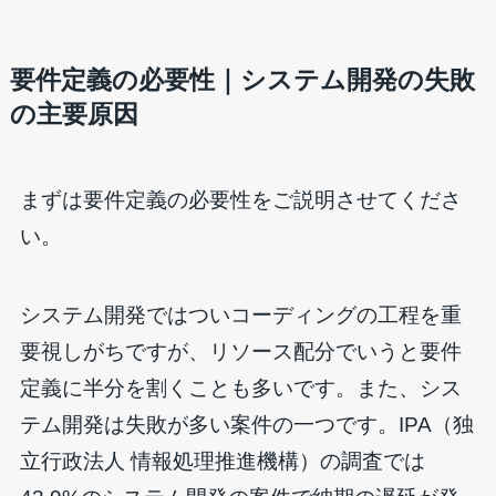
要件定義の必要性｜システム開発の失敗
の主要原因
まずは要件定義の必要性をご説明させてくださ
い。
システム開発ではついコーディングの工程を重
要視しがちですが、リソース配分でいうと要件
定義に半分を割くことも多いです。また、シス
テム開発は失敗が多い案件の一つです。IPA（独
立行政法人 情報処理推進機構）の調査では