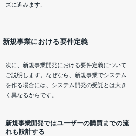
ズに進みます。
新規事業における要件定義
次に、新規事業開発における要件定義について
ご説明します。なぜなら、新規事業でシステム
を作る場合には、システム開発の受託とは大き
く異なるからです。
新規事業開発ではユーザーの購買までの流
れも設計する