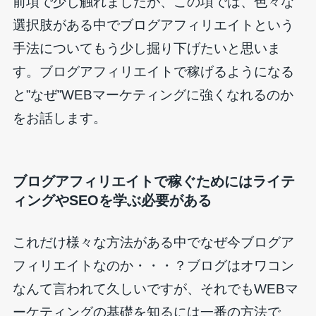
前項で少し触れましたが、この項では、色々な
選択肢がある中でブログアフィリエイトという
手法についてもう少し掘り下げたいと思いま
す。ブログアフィリエイトで稼げるようになる
と”なぜ”WEBマーケティングに強くなれるのか
をお話します。
ブログアフィリエイトで稼ぐためにはライテ
ィングやSEOを学ぶ必要がある
これだけ様々な方法がある中でなぜ今ブログア
フィリエイトなのか・・・？ブログはオワコン
なんて言われて久しいですが、それでもWEBマ
ーケティングの基礎を知るには一番の方法で