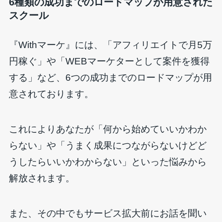
6種類の成功までのロードマップが用意された
スクール
『Withマーケ』には、「アフィリエイトで月5万
円稼ぐ」や「WEBマーケターとして案件を獲得
する」など、6つの成功までのロードマップが用
意されております。
これによりあなたが「何から始めていいかわか
らない」や「うまく成果につながらないけどど
うしたらいいかわからない」といった悩みから
解放されます。
また、その中でもサービス拡大前にお話を聞い