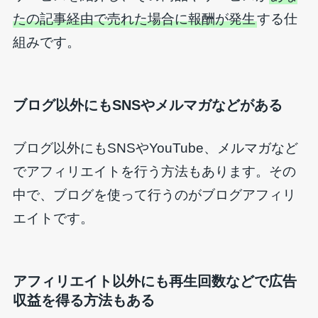
たの記事経由で売れた場合に報酬が発生
する仕
組みです。
ブログ以外にもSNSやメルマガなどがある
ブログ以外にもSNSやYouTube、メルマガなど
でアフィリエイトを行う方法もあります。その
中で、ブログを使って行うのがブログアフィリ
エイトです。
アフィリエイト以外にも再生回数などで広告
収益を得る方法もある