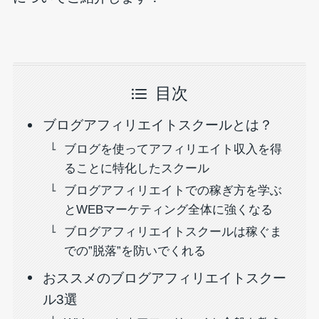
目次
ブログアフィリエイトスクールとは？
ブログを使ってアフィリエイト収入を得
ることに特化したスクール
ブログアフィリエイトでの稼ぎ方を学ぶ
とWEBマーケティング全体に強くなる
ブログアフィリエイトスクールは稼ぐま
での”脱落”を防いでくれる
おススメのブログアフィリエイトスクー
ル3選