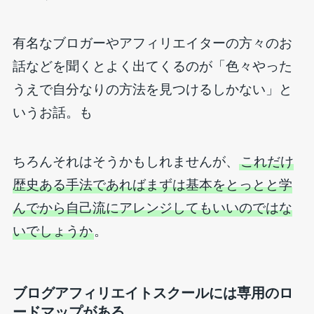
有名なブロガーやアフィリエイターの方々のお
話などを聞くとよく出てくるのが「色々やった
うえで自分なりの方法を見つけるしかない」と
いうお話。も
ちろんそれはそうかもしれませんが、
これだけ
歴史ある手法であればまずは基本をとっとと学
んでから自己流にアレンジしてもいいのではな
いでしょうか
。
ブログアフィリエイトスクールには専用のロ
ードマップがある