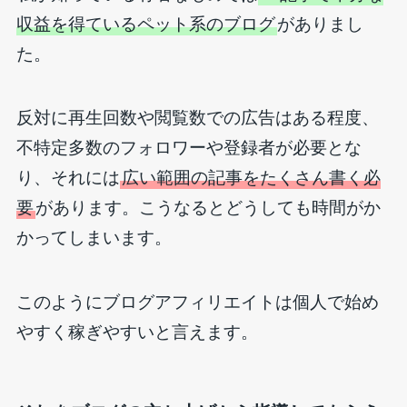
収益を得ているペット系のブログ
がありまし
た。
反対に再生回数や閲覧数での広告はある程度、
不特定多数のフォロワーや登録者が必要とな
り、それには
広い範囲の記事をたくさん書く必
要
があります。こうなるとどうしても時間がか
かってしまいます。
このようにブログアフィリエイトは個人で始め
やすく稼ぎやすいと言えます。