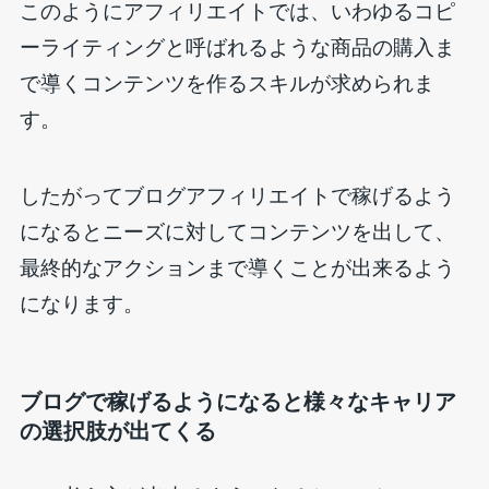
このようにアフィリエイトでは、いわゆるコピ
ーライティングと呼ばれるような商品の購入ま
で導くコンテンツを作るスキルが求められま
す。
したがってブログアフィリエイトで稼げるよう
になるとニーズに対してコンテンツを出して、
最終的なアクションまで導くことが出来るよう
になります。
ブログで稼げるようになると様々なキャリア
の選択肢が出てくる