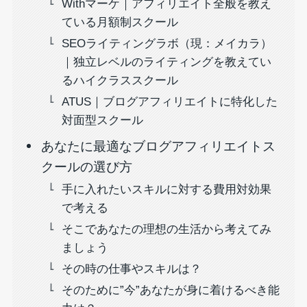
Withマーケ｜アフィリエイト全般を教え
ている月額制スクール
SEOライティングラボ（現：メイカラ）
｜独立レベルのライティングを教えてい
るハイクラススクール
ATUS｜ブログアフィリエイトに特化した
対面型スクール
あなたに最適なブログアフィリエイトス
クールの選び方
手に入れたいスキルに対する費用対効果
で考える
そこであなたの理想の生活から考えてみ
ましょう
その時の仕事やスキルは？
そのために”今”あなたが身に着けるべき能