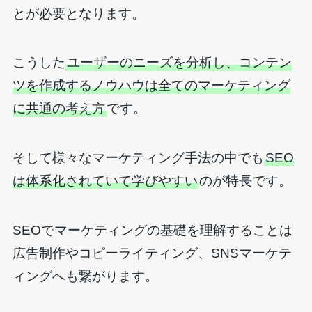
とが必要となります。
こうした
ユーザーのニーズを分析し、コンテン
ツを作成するノウハウは全てのマーケティング
に共通の考え方
です。
そして様々なマーケティング手法の中でも
SEO
は体系化されていて学びやすい
のが特長です。
SEOでマーケティングの基礎を理解することは
広告制作やコピーライティング、SNSマーケテ
ィングへも繋がります。