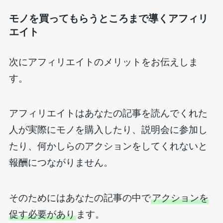
モノを買ってもらうところまで導くアフィリ
エイト
次にアフィリエイトのメリットをお伝えしま
す。
アフィリエイトはあなたの記事を読んでくれた
人が実際にモノを購入したり、説明会に参加し
たり、何かしらのアクションをしてくれないと
報酬につながりません。
そのためにはあなたの記事の中で
アクションを
促す必要があり
ます。