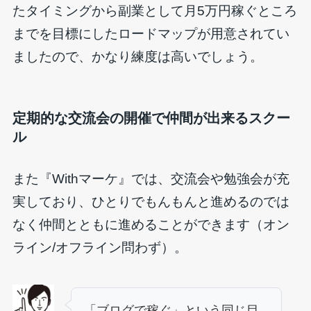
たタイミングから副業として月5万円稼ぐところ
までを目標にしたロードマップが用意されてい
ましたので、かなり練度は高いでしょう。
定期的な交流会の開催で仲間が出来るスクー
ル
また『Withマーケ』では、交流会や勉強会が充
実しており、ひとりでもんもんと進めるのでは
なく仲間とともに進めることができます（オン
ライン/オフライン問わず）。
「ブログで稼ぐ」という同じ目