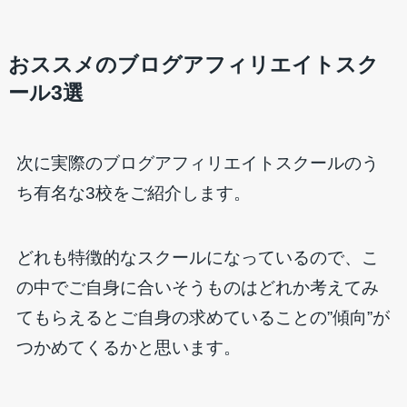
おススメのブログアフィリエイトスク
ール3選
次に実際のブログアフィリエイトスクールのう
ち有名な3校をご紹介します。
どれも特徴的なスクールになっているので、こ
の中でご自身に合いそうものはどれか考えてみ
てもらえるとご自身の求めていることの”傾向”が
つかめてくるかと思います。