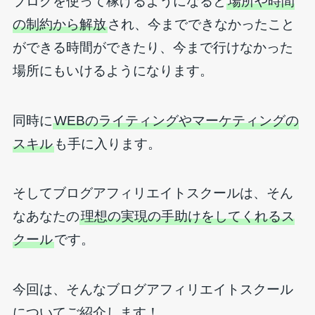
ブログを使って稼げるようになると
場所や時間
の制約から解放
され、今までできなかったこと
ができる時間ができたり、今まで行けなかった
場所にもいけるようになります。
同時に
WEBのライティングやマーケティングの
スキル
も手に入ります。
そしてブログアフィリエイトスクールは、そん
なあなたの
理想の実現の手助けをしてくれるス
クール
です。
今回は、そんなブログアフィリエイトスクール
についてご紹介します！