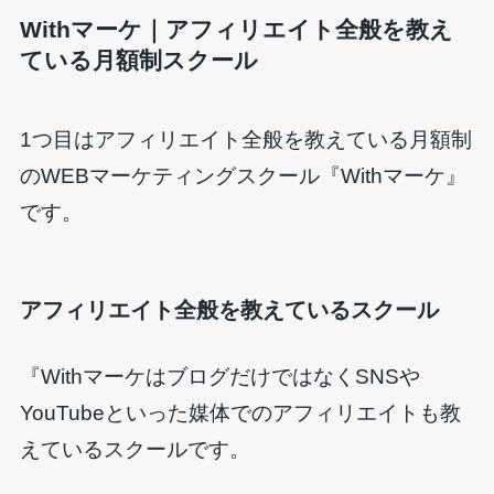
Withマーケ｜アフィリエイト全般を教え
ている月額制スクール
1つ目はアフィリエイト全般を教えている月額制
のWEBマーケティングスクール『Withマーケ』
です。
アフィリエイト全般を教えているスクール
『WithマーケはブログだけではなくSNSや
YouTubeといった媒体でのアフィリエイトも教
えているスクールです。