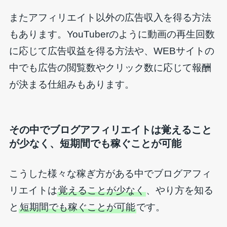
またアフィリエイト以外の広告収入を得る方法
もあります。YouTuberのように動画の再生回数
に応じて広告収益を得る方法や、WEBサイトの
中でも広告の閲覧数やクリック数に応じて報酬
が決まる仕組みもあります。
その中でブログアフィリエイトは覚えること
が少なく、短期間でも稼ぐことが可能
こうした様々な稼ぎ方がある中でブログアフィ
リエイトは
覚えることが少なく
、やり方を知る
と
短期間でも稼ぐことが可能
です。