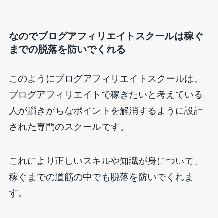
なのでブログアフィリエイトスクールは稼ぐ
までの脱落を防いでくれる
このようにブログアフィリエイトスクールは、
ブログアフィリエイトで稼ぎたいと考えている
人が躓きがちなポイントを解消するように設計
された専門のスクールです。
これにより正しいスキルや知識が身について、
稼ぐまでの道筋の中でも脱落を防いでくれま
す。