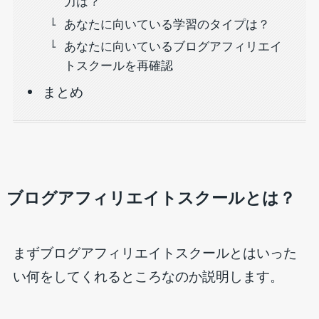
力は？
あなたに向いている学習のタイプは？
あなたに向いているブログアフィリエイ
トスクールを再確認
まとめ
ブログアフィリエイトスクールとは？
まずブログアフィリエイトスクールとはいった
い何をしてくれるところなのか説明します。