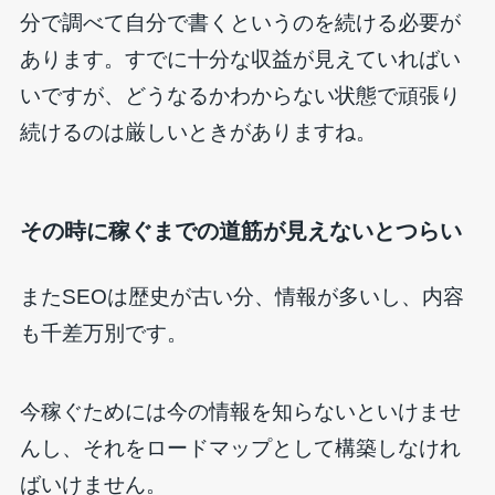
分で調べて自分で書くというのを続ける必要が
あります。すでに十分な収益が見えていればい
いですが、どうなるかわからない状態で頑張り
続けるのは厳しいときがありますね。
その時に稼ぐまでの道筋が見えないとつらい
またSEOは歴史が古い分、情報が多いし、内容
も千差万別です。
今稼ぐためには今の情報を知らないといけませ
んし、それをロードマップとして構築しなけれ
ばいけません。