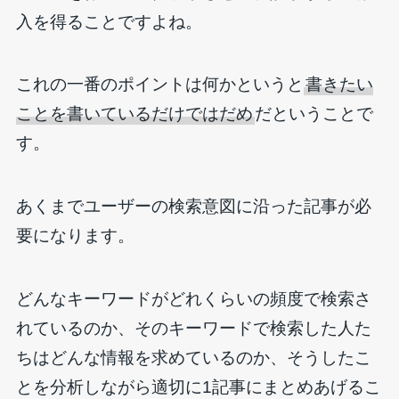
入を得ることですよね。
これの一番のポイントは何かというと
書きたい
ことを書いているだけではだめ
だということで
す。
あくまでユーザーの検索意図に沿った記事が必
要になります。
どんなキーワードがどれくらいの頻度で検索さ
れているのか、そのキーワードで検索した人た
ちはどんな情報を求めているのか、そうしたこ
とを分析しながら適切に1記事にまとめあげるこ