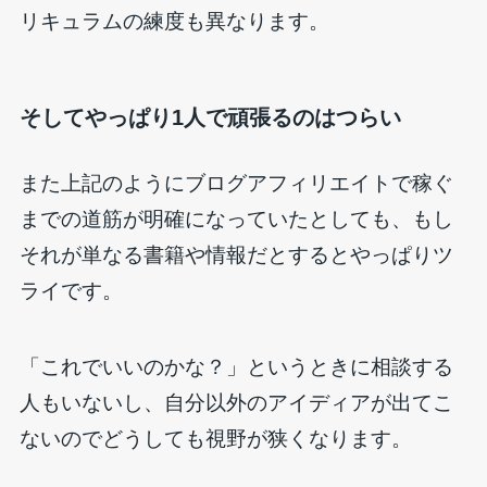
リキュラムの練度も異なります。
そしてやっぱり1人で頑張るのはつらい
また上記のようにブログアフィリエイトで稼ぐ
までの道筋が明確になっていたとしても、もし
それが単なる書籍や情報だとするとやっぱりツ
ライです。
「これでいいのかな？」というときに相談する
人もいないし、自分以外のアイディアが出てこ
ないのでどうしても視野が狭くなります。