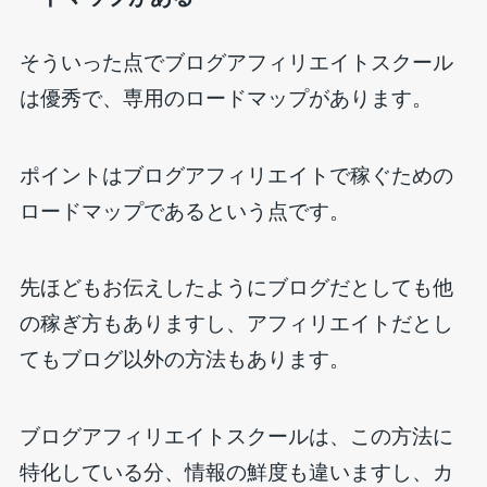
そういった点でブログアフィリエイトスクール
は優秀で、専用のロードマップがあります。
ポイントはブログアフィリエイトで稼ぐための
ロードマップであるという点です。
先ほどもお伝えしたようにブログだとしても他
の稼ぎ方もありますし、アフィリエイトだとし
てもブログ以外の方法もあります。
ブログアフィリエイトスクールは、この方法に
特化している分、情報の鮮度も違いますし、カ