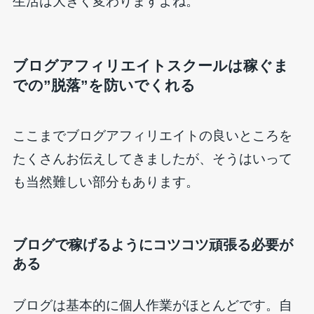
生活は大きく変わりますよね。
ブログアフィリエイトスクールは稼ぐま
での”脱落”を防いでくれる
ここまでブログアフィリエイトの良いところを
たくさんお伝えしてきましたが、そうはいって
も当然難しい部分もあります。
ブログで稼げるようにコツコツ頑張る必要が
ある
ブログは基本的に個人作業がほとんどです。自