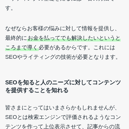
す。
なぜならお客様の悩みに対して情報を提供し、
最終的に
お金を払ってでも解決したいというと
ころまで導く
必要があるからです。これには
SEOやライティングの技術が必要となります。
SEOを知ると人のニーズに対してコンテンツ
を提供することを知れる
皆さまにとってはいまさらかもしれませんが、
SEOとは検索エンジンで評価されるようなコン
テンツを作って上位表示させて、記事からの流