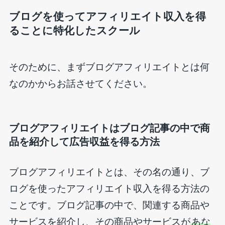
ブログを使ってアフィリエイト収入を得
ることに特化したスクール
そのために、まずブログアフィリエイトとは何
なのかからお話させてください。
ブログアフィリエイトはブログ記事の中で商
品を紹介して広告収益を得る方法
ブログアフィリエイトとは、その名の通り、ブ
ログを使ったアフィリエイト収入を得る方法の
ことです。ブログ記事の中で、関連する商品や
サービスを紹介し、その商品やサービスが
あな