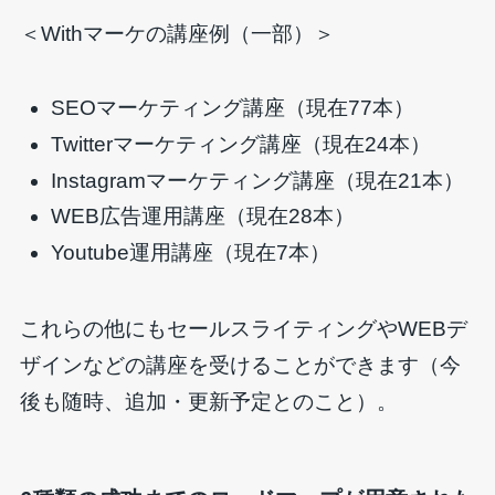
＜Withマーケの講座例（一部）＞
SEOマーケティング講座（現在77本）
Twitterマーケティング講座（現在24本）
Instagramマーケティング講座（現在21本）
WEB広告運用講座（現在28本）
Youtube運用講座（現在7本）
これらの他にもセールスライティングやWEBデ
ザインなどの講座を受けることができます（今
後も随時、追加・更新予定とのこと）。