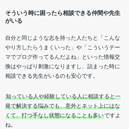
そういう時に困ったら相談できる仲間や先生
がいる
自分と同じような志を持った人たちと「こんな
やり方したらうまくいった」や「こういうテー
マでブログ作ってるんだよね」といった情報交
換はやっぱり刺激になりますし、詰まった時に
相談できる先生がいるのも安心です。
知っている人や経験している人に相談すると一
発で解決する悩みでも、意外とネット上にはな
くて、打つ手なし状態になることも多い
ですよ
ね。