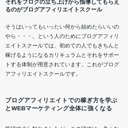
それをブログの立ち上げから指導してもらえ
るのがブログアフィリエイトスクール
そうはいってもいったい何から始めたらいいの
やら・・・。という人のためにブログアフィリ
エイトスクールでは、初めての人でもきちんと
稼げるようになるカリキュラムとそれをサポー
トする体制が用意されています。これがブログ
アフィリエイトスクールです。
ブログアフィリエイトでの稼ぎ方を学ぶ
とWEBマーケティング全体に強くなる