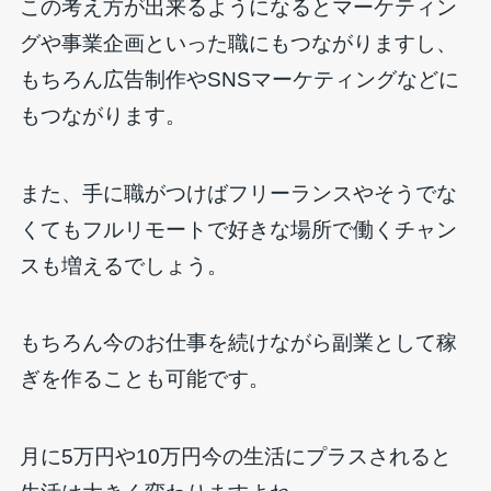
この考え方が出来るようになるとマーケティン
グや事業企画といった職にもつながりますし、
もちろん広告制作やSNSマーケティングなどに
もつながります。
また、手に職がつけばフリーランスやそうでな
くてもフルリモートで好きな場所で働くチャン
スも増えるでしょう。
もちろん今のお仕事を続けながら副業として稼
ぎを作ることも可能です。
月に5万円や10万円今の生活にプラスされると