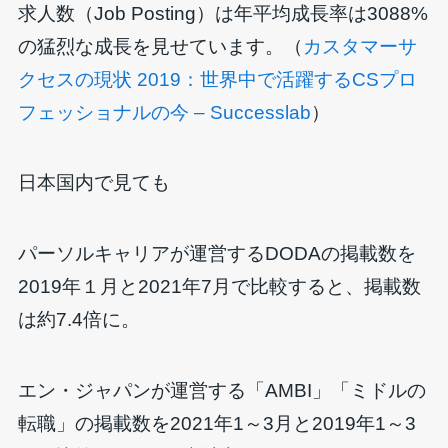
求人数（Job Posting）は年平均成長率は3088%
の猛烈な成長を見せています。（
カスタマーサ
クセスの現状 2019：世界中で活躍するCSプロ
フェッショナルの今 – Successlab
）
日本国内で見ても
パーソルキャリアが運営するDODAの掲載数を
2019年１月と2021年7月で比較すると、掲載数
は約7.4倍に。
エン・ジャパンが運営する「AMBI」「ミドルの
転職」の掲載数を2021年1～3月と2019年1～3