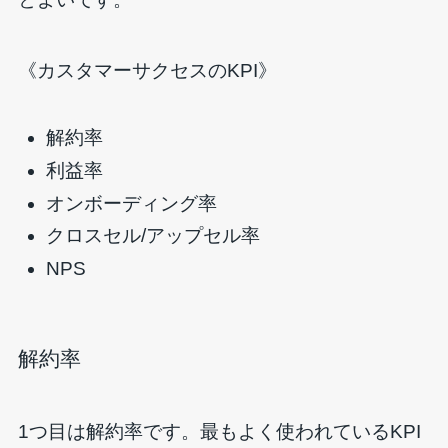
《カスタマーサクセスのKPI》
解約率
利益率
オンボーディング率
クロスセル/アップセル率
NPS
解約率
1つ目は解約率です。最もよく使われているKPI