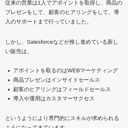
従来の営業は1人でアポイントを取得し、商品の
プレゼンをして、顧客のヒアリングをして、導
入のサポートまで行っていました。
しかし、Salesforceなどが推し進めている新し
い販売は、
アポイントを取るのはWEBマーケティング
商品プレゼンはインサイドセールス
顧客のヒアリングはフィールドセールス
導入や運用はカスタマーサクセス
というようにより専門的にスキルが求められる
ようになってきています。