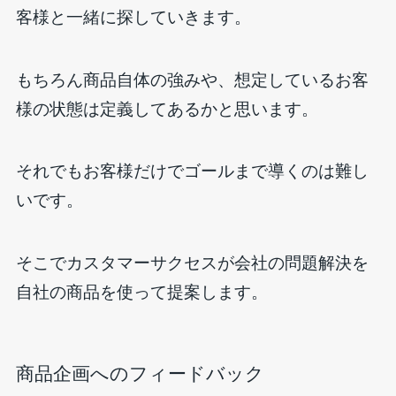
客様と一緒に探していきます。
もちろん商品自体の強みや、想定しているお客
様の状態は定義してあるかと思います。
それでもお客様だけでゴールまで導くのは難し
いです。
そこでカスタマーサクセスが会社の問題解決を
自社の商品を使って提案します。
商品企画へのフィードバック