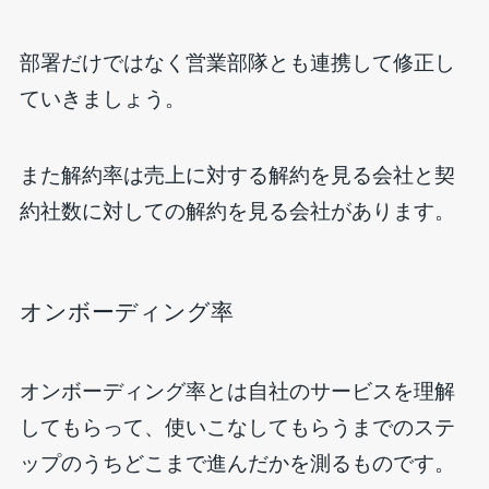
部署だけではなく営業部隊とも連携して修正し
ていきましょう。
また解約率は売上に対する解約を見る会社と契
約社数に対しての解約を見る会社があります。
オンボーディング率
オンボーディング率とは自社のサービスを理解
してもらって、使いこなしてもらうまでのステ
ップのうちどこまで進んだかを測るものです。