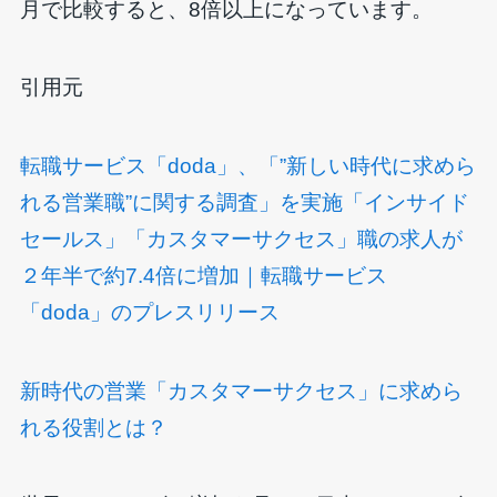
月で比較すると、8倍以上になっています。
引用元
転職サービス「doda」、「”新しい時代に求めら
れる営業職”に関する調査」を実施「インサイド
セールス」「カスタマーサクセス」職の求人が
２年半で約7.4倍に増加｜転職サービス
「doda」のプレスリリース
新時代の営業「カスタマーサクセス」に求めら
れる役割とは？