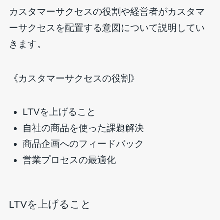
カスタマーサクセスの役割や経営者がカスタマ
ーサクセスを配置する意図について説明してい
きます。
《カスタマーサクセスの役割》
LTVを上げること
自社の商品を使った課題解決
商品企画へのフィードバック
営業プロセスの最適化
LTVを上げること