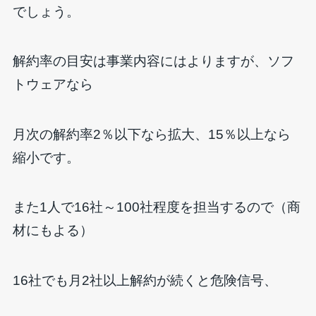
でしょう。
解約率の目安は事業内容にはよりますが、ソフ
トウェアなら
月次の解約率2％以下なら拡大、15％以上なら
縮小です。
また1人で16社～100社程度を担当するので（商
材にもよる）
16社でも月2社以上解約が続くと危険信号、