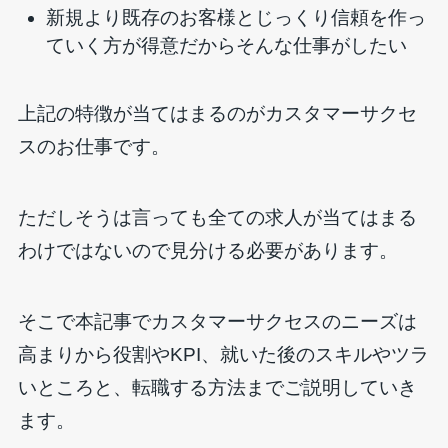
新規より既存のお客様とじっくり信頼を作っ
ていく方が得意だからそんな仕事がしたい
上記の特徴が当てはまるのがカスタマーサクセ
スのお仕事です。
ただしそうは言っても全ての求人が当てはまる
わけではないので見分ける必要があります。
そこで本記事でカスタマーサクセスのニーズは
高まりから役割やKPI、就いた後のスキルやツラ
いところと、転職する方法までご説明していき
ます。