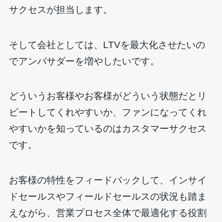
サクセスが担当します。
そして会社としては、LTVを最大化させたいの
でアンバサダーを増やしたいです。
どういうお客様やお客様がどういう状態だとリ
ピートしてくれやすいか、ファンになってくれ
やすいかを知っているのはカスタマーサクセス
です。
お客様の特性をフィードバックして、インサイ
ドセールスやフィールドセールスの状況も踏ま
えながら、営業プロセス全体で最適化する役割