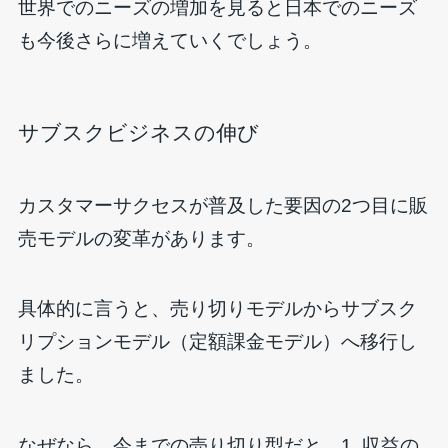
世界でのニーズの増加を見ると日本でのニーズ
も今後さらに増えていくでしょう。
サブスクビジネスの伸び
カスタマーサクセスが普及した要因の2つ目に販
売モデルの変革があります。
具体的に言うと、売り切りモデルからサブスク
リプションモデル（定額課金モデル）へ移行し
ました。
なぜなら、今までの売り切り型だと、1. 収益の