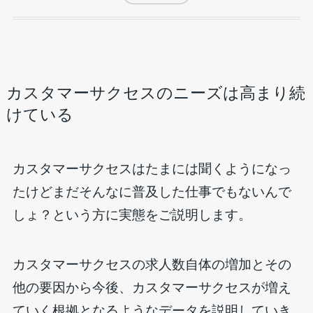
カスタマーサクセスのニーズは高まり続
けている
カスタマーサクセスはたまには聞くようになっ
たけどまだそんなに普及した仕事でもないんで
しょ？という方に実態をご説明します。
カスタマーサクセスの求人数自体の増加とその
他の要因から今後、カスタマーサクセスが増え
ていく根拠となるようなデータを説明していき