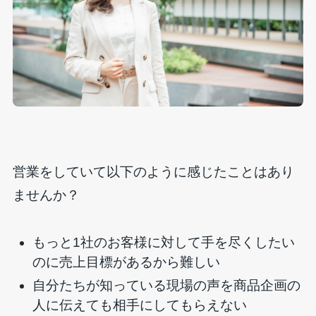
営業をしていて以下のように感じたことはあり
ませんか？
もっと1社のお客様に対して手を尽くしたい
のに売上目標があるから難しい
自分たちが知っている現場の声を商品企画の
人に伝えても相手にしてもらえない