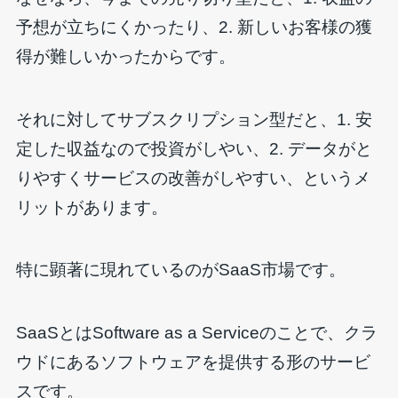
予想が立ちにくかったり、2. 新しいお客様の獲
得が難しいかったからです。
それに対してサブスクリプション型だと、1. 安
定した収益なので投資がしやい、2. データがと
りやすくサービスの改善がしやすい、というメ
リットがあります。
特に顕著に現れているのがSaaS市場です。
SaaSとはSoftware as a Serviceのことで、クラ
ウドにあるソフトウェアを提供する形のサービ
スです。