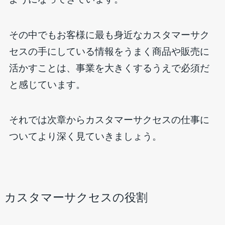
その中でもお客様に最も身近なカスタマーサク
セスの手にしている情報をうまく商品や販売に
活かすことは、事業を大きくするうえで必須だ
と感じています。
それでは次章からカスタマーサクセスの仕事に
ついてより深く見ていきましょう。
カスタマーサクセスの役割