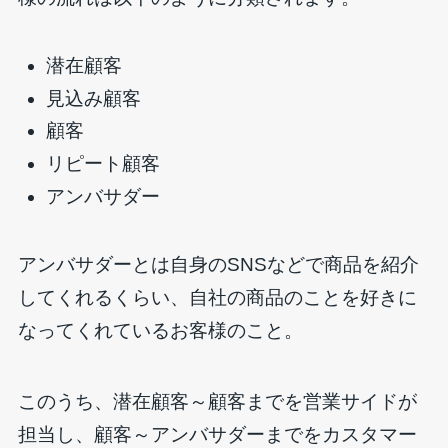
潜在顧客
見込み顧客
顧客
リピート顧客
アンバサダー
アンバサダーとは自身のSNSなどで商品を紹介
してくれるくらい、自社の商品のことを好きに
なってくれているお客様のこと。
このうち、潜在顧客～顧客までを営業サイドが
担当し、顧客～アンバサダーまでをカスタマー