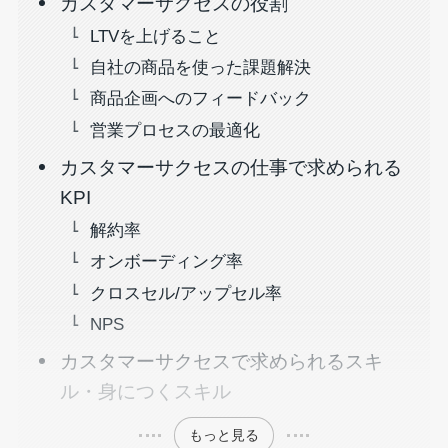
カスタマーサクセスの役割
LTVを上げること
自社の商品を使った課題解決
商品企画へのフィードバック
営業プロセスの最適化
カスタマーサクセスの仕事で求められる
KPI
解約率
オンボーディング率
クロスセル/アップセル率
NPS
カスタマーサクセスで求められるスキ
ル・身につくスキル
もっと見る