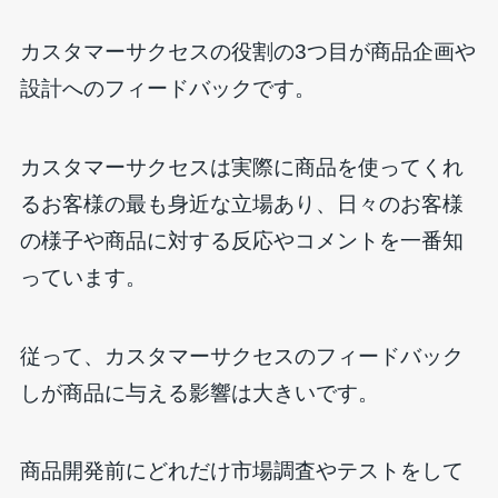
カスタマーサクセスの役割の3つ目が商品企画や
設計へのフィードバックです。
カスタマーサクセスは実際に商品を使ってくれ
るお客様の最も身近な立場あり、日々のお客様
の様子や商品に対する反応やコメントを一番知
っています。
従って、カスタマーサクセスのフィードバック
しが商品に与える影響は大きいです。
商品開発前にどれだけ市場調査やテストをして