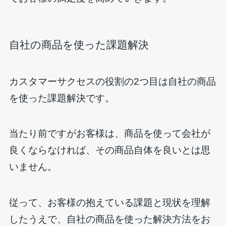
自社の商品を使った課題解決
カスタマーサクセスの役割の2つ目は自社の商品
を使った課題解決です。
当たり前ですがお客様は、商品を使って会社が
良くならなければ、その商品自体を良いとは思
いません。
従って、お客様の抱えている課題と現状を理解
したうえで、自社の商品を使った解決方法をお