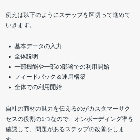
例えば以下のようにステップを区切って進めて
いきます。
基本データの入力
全体説明
一部機能や一部の部署での利用開始
フィードバック＆運用構築
全体での利用開始
自社の商材の魅力を伝えるのがカスタマーサク
セスの役割の1つなので、オンボーディング率を
確認して、問題があるステップの改善をしま
す。