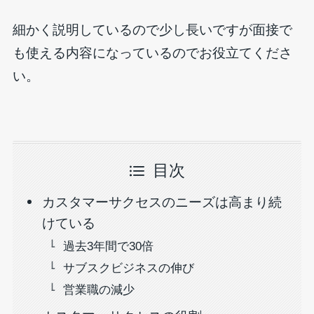
細かく説明しているので少し長いですが面接で
も使える内容になっているのでお役立てくださ
い。
目次
カスタマーサクセスのニーズは高まり続
けている
過去3年間で30倍
サブスクビジネスの伸び
営業職の減少