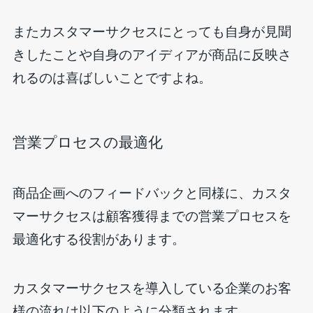
またカスタマーサクセスにとっても自身が見聞
きしたことや自身のアイディアが商品に反映さ
れるのは喜ばしいことですよね。
営業プロセスの最適化
商品企画へのフィードバックと同様に、カスタ
マーサクセスは顧客獲得までの営業プロセスを
最適化する役割があります。
カスタマーサクセスを導入している企業のお客
様の流れは以下のように分類されます。