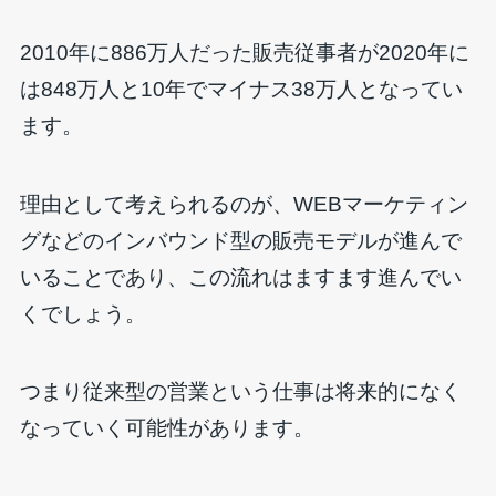
2010年に886万人だった販売従事者が2020年に
は848万人と10年でマイナス38万人となってい
ます。
理由として考えられるのが、WEBマーケティン
グなどのインバウンド型の販売モデルが進んで
いることであり、この流れはますます進んでい
くでしょう。
つまり従来型の営業という仕事は将来的になく
なっていく可能性があります。