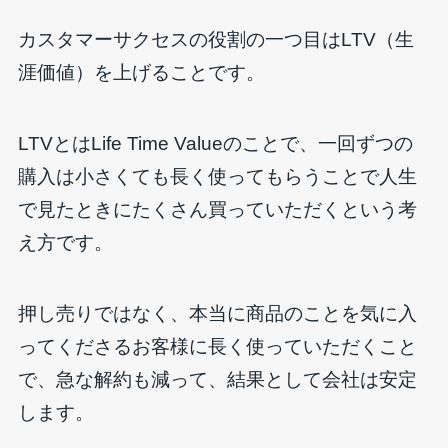
カスタマーサクセスの役割の一つ目はLTV（生
涯価値）を上げることです。
LTVとはLife Time Valueのことで、一回ずつの
購入は小さくても長く使ってもらうことで人生
で見たときにたくさん買っていただくという考
え方です。
押し売りではなく、本当に商品のことを気に入
ってくださるお客様に長く使っていただくこと
で、急な解約も減って、結果として会社は安定
します。