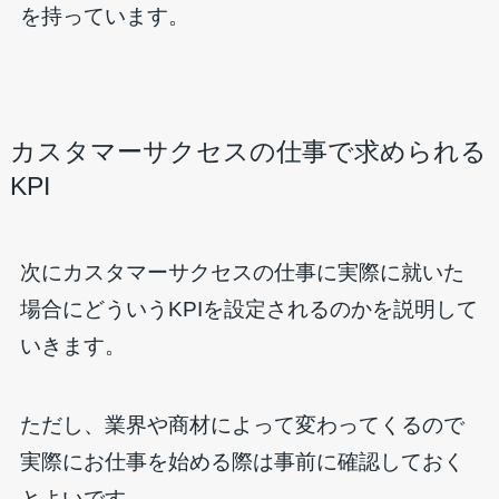
を持っています。
カスタマーサクセスの仕事で求められる
KPI
次にカスタマーサクセスの仕事に実際に就いた
場合にどういうKPIを設定されるのかを説明して
いきます。
ただし、業界や商材によって変わってくるので
実際にお仕事を始める際は事前に確認しておく
とよいです。