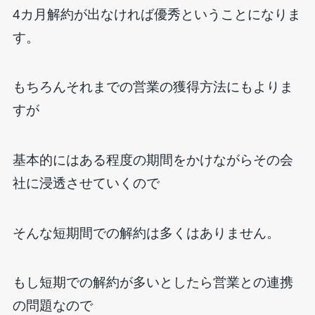
4カ月解約が出なければ優秀ということになりま
す。
もちろんそれまでの営業の獲得方法にもよりま
すが
基本的にはある程度の期間をかけながらその会
社に浸透させていくので
そんな短期間での解約は多くはありません。
もし短期での解約が多いとしたら営業との連携
の問題なので