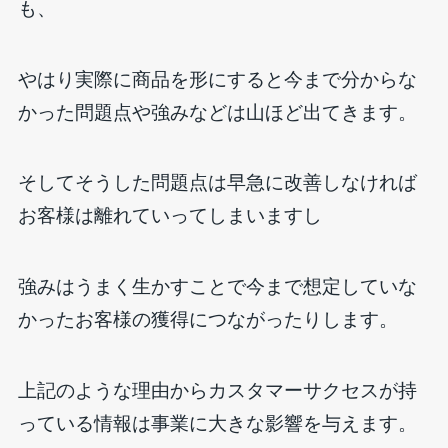
も、
やはり実際に商品を形にすると今まで分からな
かった問題点や強みなどは山ほど出てきます。
そしてそうした問題点は早急に改善しなければ
お客様は離れていってしまいますし
強みはうまく生かすことで今まで想定していな
かったお客様の獲得につながったりします。
上記のような理由からカスタマーサクセスが持
っている情報は事業に大きな影響を与えます。