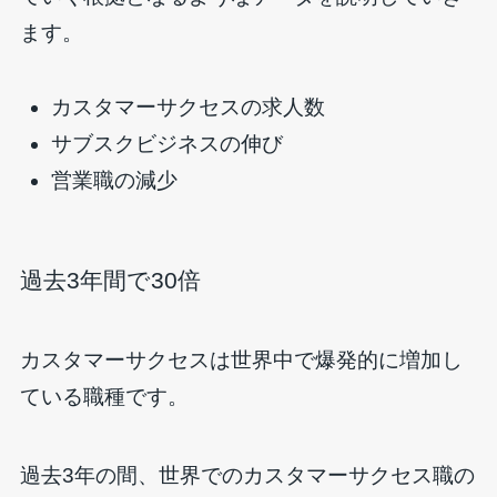
ます。
カスタマーサクセスの求人数
サブスクビジネスの伸び
営業職の減少
過去3年間で30倍
カスタマーサクセスは世界中で爆発的に増加し
ている職種です。
過去3年の間、世界でのカスタマーサクセス職の