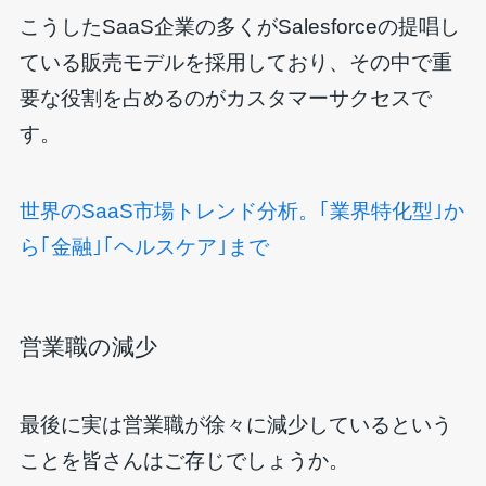
こうしたSaaS企業の多くがSalesforceの提唱し
ている販売モデルを採用しており、その中で重
要な役割を占めるのがカスタマーサクセスで
す。
世界のSaaS市場トレンド分析。｢業界特化型｣か
ら｢金融｣｢ヘルスケア｣まで
営業職の減少
最後に実は営業職が徐々に減少しているという
ことを皆さんはご存じでしょうか。