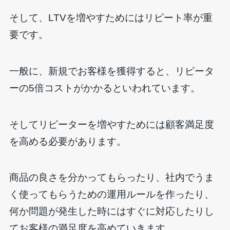
そして、LTVを増やすためにはリピート率が重
要です。
一般に、新規でお客様を獲得すると、リピータ
ーの5倍コストがかかるといわれています。
そしてリピーターを増やすためには顧客満足度
を高める必要があります。
商品の良さを分かってもらったり、社内でうま
く使ってもらうための運用ルールを作ったり、
何か問題が発生した時にはすぐに対応したりし
てお客様の満足度を高めていきます。