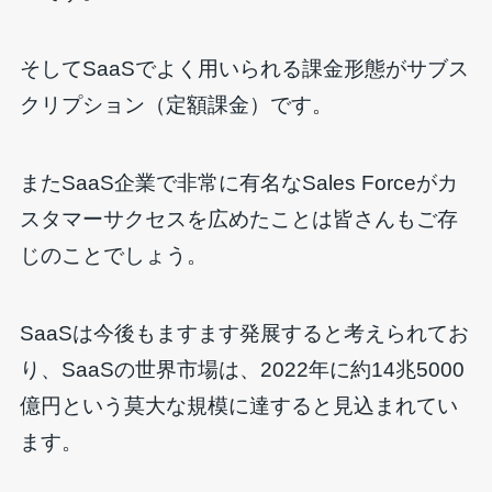
そしてSaaSでよく用いられる課金形態がサブス
クリプション（定額課金）です。
またSaaS企業で非常に有名なSales Forceがカ
スタマーサクセスを広めたことは皆さんもご存
じのことでしょう。
SaaSは今後もますます発展すると考えられてお
り、SaaSの世界市場は、2022年に約14兆5000
億円という莫大な規模に達すると見込まれてい
ます。