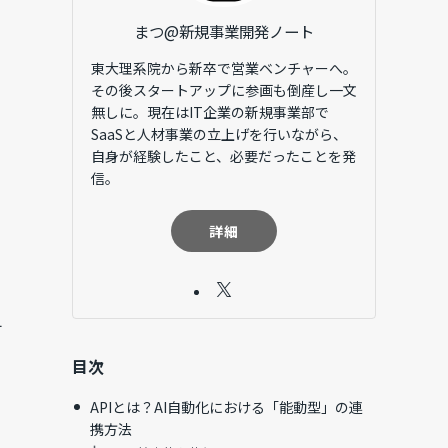
まつ@新規事業開発ノート
東大理系院から新卒で営業ベンチャーへ。
その後スタートアップに参画も倒産し一文
無しに。現在はIT企業の新規事業部で
SaaSと人材事業の立上げを行いながら、
自身が経験したこと、必要だったことを発
信。
詳細
す
目次
APIとは？AI自動化における「能動型」の連
携方法