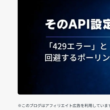
※このブログはアフィリエイト広告を利用していま