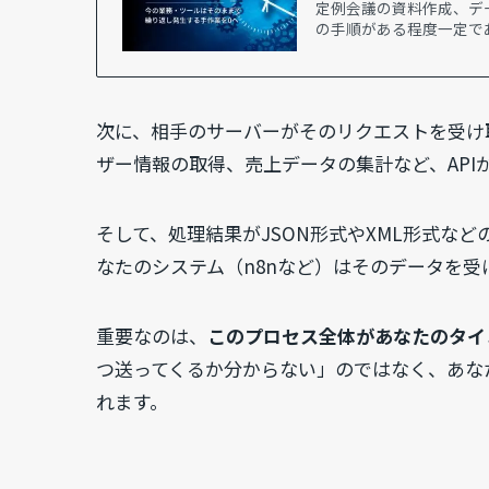
定例会議の資料作成、デ
の手順がある程度一定で
次に、相手のサーバーがそのリクエストを受け
ザー情報の取得、売上データの集計など、API
そして、処理結果がJSON形式やXML形式な
なたのシステム（n8nなど）はそのデータを受
重要なのは、
このプロセス全体があなたのタイ
つ送ってくるか分からない」のではなく、あな
れます。