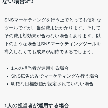
ない場合3つ
SNSマーケティングを行う上でとっても便利な
ツールですが、当然費用はかかります。そして
その費用対効果が合わない場合もあります。以
下のような場合はSNSマーケティングツールを
導入しなくても成果が期待できるでしょう。
1人の担当者が運用する場合
SNS広告のみでマーケティングを行う場合
明確な目標数値が設定されていない場合
1人の担当者が運用する場合