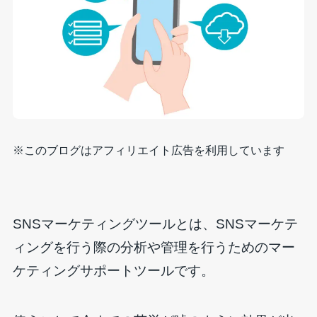
※このブログはアフィリエイト広告を利用しています
SNSマーケティングツールとは、SNSマーケテ
ィングを行う際の分析や管理を行うためのマー
ケティングサポートツールです。