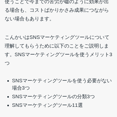
使うことで今までの苦労が嘘のように効果が出
る場合も、コストばかりかさみ成果につながら
ない場合もあります。
こんかいはSNSマーケティングツールについて
理解してもらうために以下のことをご説明しま
す。SNSマーケティングツールを使うメリット3
つ
SNSマーケティングツールを使う必要がない
場合3つ
SNSマーケティングツールの分類3つ
SNSマーケティングツール11選