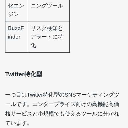
化エン
ニングツール
ジン
BuzzF
リスク検知と
inder
アラートに特
化
Twitter特化型
一つ目はTwitter特化型のSNSマーケティングツ
ールです。エンタープライズ向けの高機能高価
格サービスと小規模でも使えるツールに分かれ
ています。