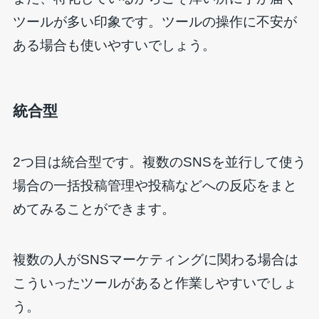
ツールが多い印象です。ツールの操作に不安が
ある場合も使いやすいでしょう。
統合型
2つ目は統合型です。複数のSNSを並行して使う
場合の一括投稿管理や投稿などへの反応をまと
めてみることができます。
複数の人がSNSマーケティングに関わる場合は
こういったツールがあると作業しやすいでしょ
う。