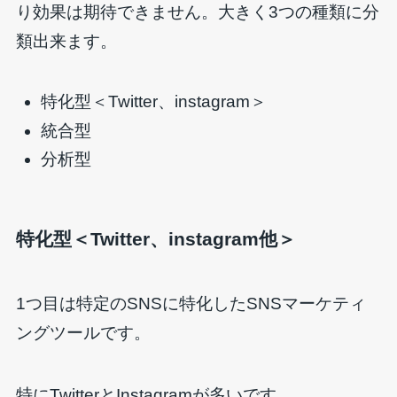
り効果は期待できません。大きく3つの種類に分
類出来ます。
特化型＜Twitter、instagram＞
統合型
分析型
特化型＜Twitter、instagram他＞
1つ目は特定のSNSに特化したSNSマーケティ
ングツールです。
特にTwitterとInstagramが多いです。