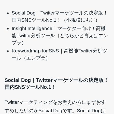
Social Dog｜Twitterマーケツールの決定版！
国内SNSツールNo.1！（小規模にも〇）
Insight Intelligence｜マーケター向け！高機
能Twitter分析ツール（どちらかと言えばエン
プラ）
Keywordmap for SNS｜高機能Twitter分析ツ
ール（エンプラ）
Social Dog｜Twitterマーケツールの決定版！
国内SNSツールNo.1！
Twitterマーケティングをお考えの方にまずおす
すめしたいのがSocial Dogです。Social Dogは