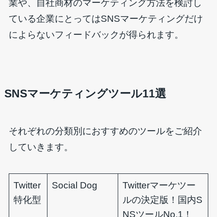
業や、自社商材のマーケティング方法を検討し
ている企業にとってはSNSマーケティングだけ
によらないフィードバックが得られます。
SNSマーケティングツール11選
それぞれの分類別におすすめのツールをご紹介
していきます。
Twitter
Social Dog
Twitterマーケツー
特化型
ルの決定版！国内S
NSツールNo.1！