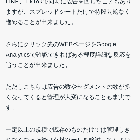
LINE、TikTokで同時に広告を回したこともあり
ますが、スプレッドシートだけで特段問題なく
進めることが出来ました。
さらにクリック先のWEBページをGoogle
Analyticsで確認できればある程度詳細な反応を
追うことが出来ました。
ただしこちらは広告の数やセグメントの数が多
くなってくると管理が大変になることも事実で
す。
一定以上の規模で既存のものだけでは管理しき
れなくなった際は有料ツールを検討してもよい