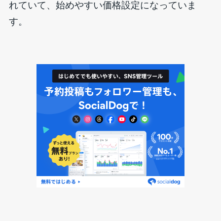
れていて、始めやすい価格設定になっていま
す。