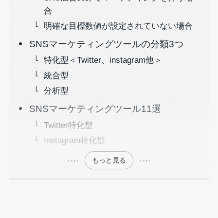
合
明確な目標数値が設定されていない場合
SNSマーケティングツールの分類3つ
特化型＜Twitter、instagram他＞
統合型
分析型
SNSマーケティングツール11選
Twitter特化型
Instagram特化型
もっと見る