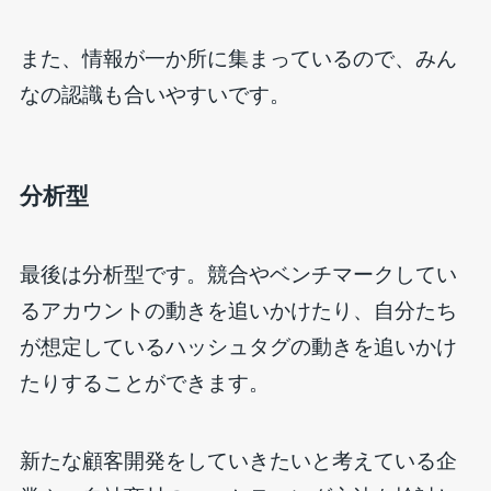
また、情報が一か所に集まっているので、みん
なの認識も合いやすいです。
分析型
最後は分析型です。競合やベンチマークしてい
るアカウントの動きを追いかけたり、自分たち
が想定しているハッシュタグの動きを追いかけ
たりすることができます。
新たな顧客開発をしていきたいと考えている企