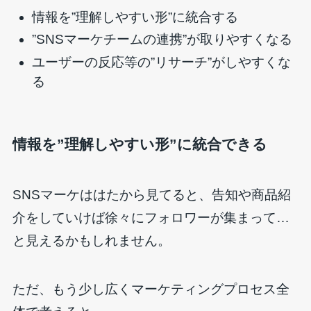
情報を”理解しやすい形”に統合する
”SNSマーケチームの連携”が取りやすくなる
ユーザーの反応等の”リサーチ”がしやすくな
る
情報を”理解しやすい形”に統合できる
SNSマーケははたから見てると、告知や商品紹
介をしていけば徐々にフォロワーが集まって…
と見えるかもしれません。
ただ、もう少し広くマーケティングプロセス全