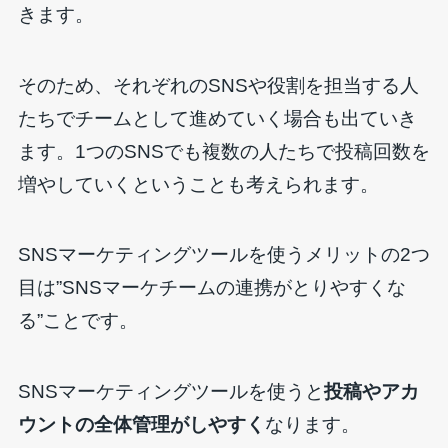
きます。
そのため、それぞれのSNSや役割を担当する人
たちでチームとして進めていく場合も出ていき
ます。1つのSNSでも複数の人たちで投稿回数を
増やしていくということも考えられます。
SNSマーケティングツールを使うメリットの2つ
目は”SNSマーケチームの連携がとりやすくな
る”ことです。
SNSマーケティングツールを使うと
投稿やアカ
ウントの全体管理がしやすく
なります。