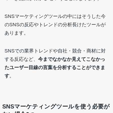
SNSマーケティングツールの中にはそうした今
のSNSの反応やトレンドの分析長けたツールが
あります。
SNSでの業界トレンドや自社・競合・商材に対
する反応など、
今までなかなか見えてこなかっ
たユーザー目線の言葉を分析することができま
す
。
SNSマーケティングツールを使う必要が