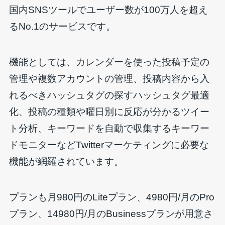
国内SNSツールでユーザー数が100万人を超え
るNo.1のサービスです。
機能としては、カレンダーを使った投稿予定の
管理や複数アカウントの管理、投稿内容から入
れるべきハッシュタグの探すハッシュタグ最適
化、投稿の種類や曜日別に反応が分かるツイー
ト分析、キーワードを自動で収集するキーワー
ドモニターなどTwitterマーケティングに必要な
機能が網羅されています。
プランも月980円のLiteプラン、4980円/月のPro
プラン、14980円/月のBusinessプランが用意さ