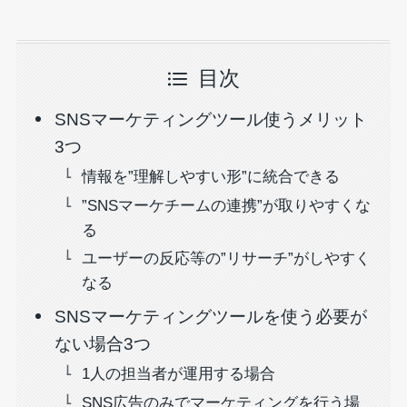
目次
SNSマーケティングツール使うメリット
3つ
情報を”理解しやすい形”に統合できる
”SNSマーケチームの連携”が取りやすくな
る
ユーザーの反応等の”リサーチ”がしやすく
なる
SNSマーケティングツールを使う必要が
ない場合3つ
1人の担当者が運用する場合
SNS広告のみでマーケティングを行う場