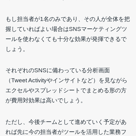
もし担当者が1名のみであり、その人が全体を把
握していればよい場合はSNSマーケティングツ
ールを使わなくても十分な効果が発揮できるで
しょう。
それぞれのSNSに備わっている分析画面
（Tweet Activityやインサイトなど）を見ながら
エクセルやスプレッドシートでまとめる形の方
が費用対効果は高いでしょう。
ただし、今後チームとして進めていく予定があ
れば先に今の担当者がツールを活用した業務フ