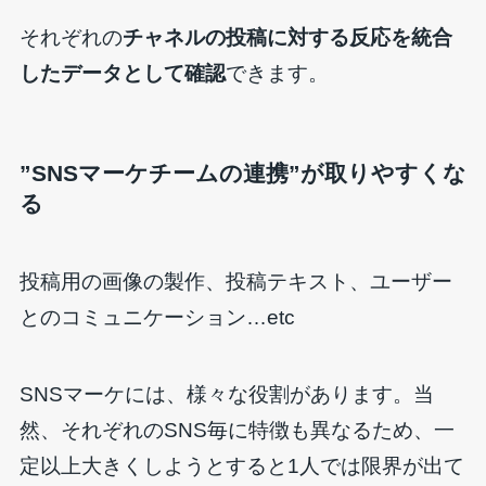
それぞれの
チャネルの投稿に対する反応を統合
したデータとして確認
できます。
”SNSマーケチームの連携”が取りやすくな
る
投稿用の画像の製作、投稿テキスト、ユーザー
とのコミュニケーション…etc
SNSマーケには、様々な役割があります。当
然、それぞれのSNS毎に特徴も異なるため、一
定以上大きくしようとすると1人では限界が出て