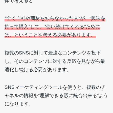
体で考えると
”全く自社や商材を知らなかった人”が、”興味を
持って購入”して、”使い続けてくれる”ために
は、ということを考える必要があります。
複数のSNSに対して最適なコンテンツを投下
し、そのコンテンツに対する反応を見ながら最
適化し続ける必要があります。
SNSマーケティングツールを使うと、複数のチ
ャネルの情報を”理解できる形に統合出来る”よう
になります。