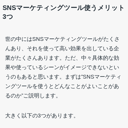
SNSマーケティングツール使うメリット
3つ
世の中にはSNSマーケティングツールがたくさ
んあり、それを使って高い効果を出している企
業がたくさんあります。ただ、中々具体的な効
果や使っているシーンがイメージできないとい
うのもあると思います。まずは”SNSマーケティ
ングツールを使うとどんなことがよいことがあ
るのか”ご説明します。
大きく以下の3つがあります。