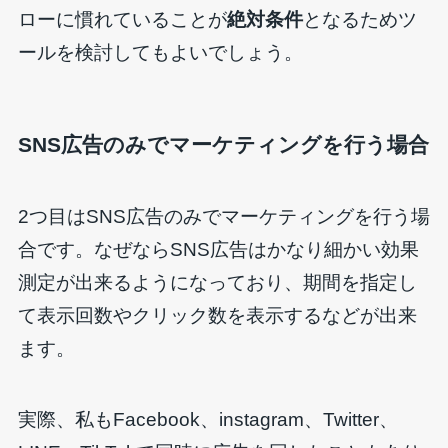
ローに慣れていることが
絶対条件
となるためツ
ールを検討してもよいでしょう。
SNS広告のみでマーケティングを行う場合
2つ目はSNS広告のみでマーケティングを行う場
合です。なぜならSNS広告はかなり細かい効果
測定が出来るようになっており、期間を指定し
て表示回数やクリック数を表示するなどが出来
ます。
実際、私もFacebook、instagram、Twitter、