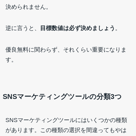
決められません。
逆に言うと、
目標数値は必ず決めましょう
。
優良無料に関わらず、それくらい重要になりま
す。
SNSマーケティングツールの分類3つ
SNSマーケティングツールにはいくつかの種類
があります。この種類の選択を間違ってもやは