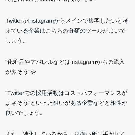
TwitterかInstagramからメインで集客したいと考
えている企業はこちらの分類のツールがよいで
しょう。
”化粧品やアパレルなどはInstagramからの流入
が多そう”や
”Twitterでの採用活動はコストパフォーマンスが
よさそう”といった狙いがある企業などと相性が
良いでしょう。
また、特化しているからこそ痒い所に手が届く