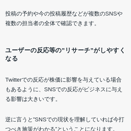
投稿の予約や今の投稿履歴などが複数のSNSや
複数の担当者の全体で確認できます。
ユーザーの反応等の”リサーチ”がしやすく
なる
Twitterでの反応が株価に影響を与えている場合
もあるように、SNSでの反応がビジネスに与え
る影響は大きいです。
逆に言うと”SNSでの現状を理解していれば今打
つべき施策がわかる”ということになります。