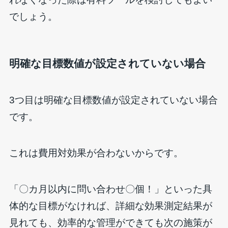
でしょう。
明確な目標数値が設定されていない場合
3つ目は明確な目標数値が設定されていない場合
です。
これは費用対効果が合わないからです。
「〇カ月以内に問い合わせ〇個！」といった具
体的な目標がなければ、詳細な効果測定結果が
見れても、効率的な管理ができても次の施策が