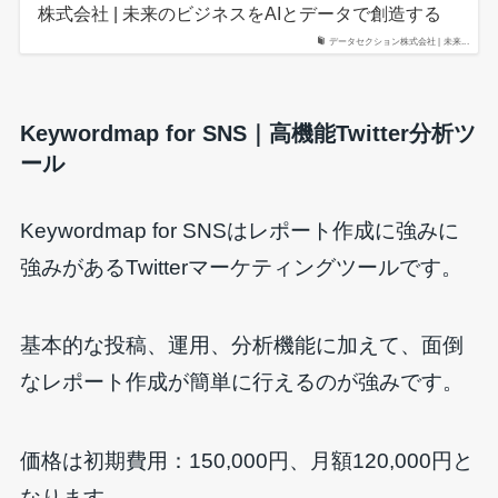
株式会社 | 未来のビジネスをAIとデータで創造する
データセクション株式会社 | 未来...
Keywordmap for SNS｜高機能Twitter分析ツ
ール
Keywordmap for SNSはレポート作成に強みに
強みがあるTwitterマーケティングツールです。
基本的な投稿、運用、分析機能に加えて、面倒
なレポート作成が簡単に行えるのが強みです。
価格は初期費用：150,000円、月額120,000円と
なります。