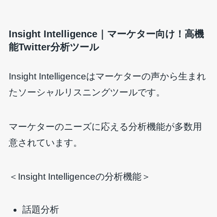
Insight Intelligence｜マーケター向け！高機
能Twitter分析ツール
Insight Intelligenceはマーケターの声から生まれ
たソーシャルリスニングツールです。
マーケターのニーズに応える分析機能が多数用
意されています。
＜Insight Intelligenceの分析機能＞
話題分析