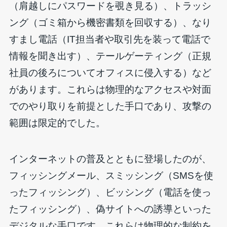
（肩越しにパスワードを覗き見る）、トラッシ
ング（ゴミ箱から機密書類を回収する）、なり
すまし電話（IT担当者や取引先を装って電話で
情報を聞き出す）、テールゲーティング（正規
社員の後ろについてオフィスに侵入する）など
があります。これらは物理的なアクセスや対面
でのやり取りを前提とした手口であり、攻撃の
範囲は限定的でした。
インターネットの普及とともに登場したのが、
フィッシングメール、スミッシング（SMSを使
ったフィッシング）、ビッシング（電話を使っ
たフィッシング）、偽サイトへの誘導といった
デジタルな手口です。これらは物理的な制約を