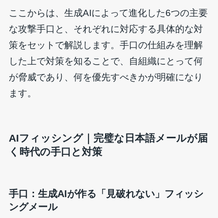
ここからは、生成AIによって進化した6つの主要
な攻撃手口と、それぞれに対応する具体的な対
策をセットで解説します。手口の仕組みを理解
した上で対策を知ることで、自組織にとって何
が脅威であり、何を優先すべきかが明確になり
ます。
AIフィッシング｜完璧な日本語メールが届
く時代の手口と対策
手口：生成AIが作る「見破れない」フィッシ
ングメール