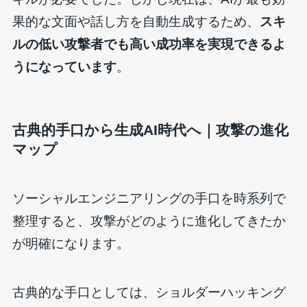
果的な文面や話し方を自動生成するため、
スキ
ルの低い攻撃者でも高い成功率を実現できるよ
うになっています
。
古典的手口から生成AI時代へ｜攻撃の進化
マップ
ソーシャルエンジニアリングの手口を時系列で
整理すると、攻撃がどのように進化してきたか
が明確になります。
古典的な手口としては、ショルダーハッキング