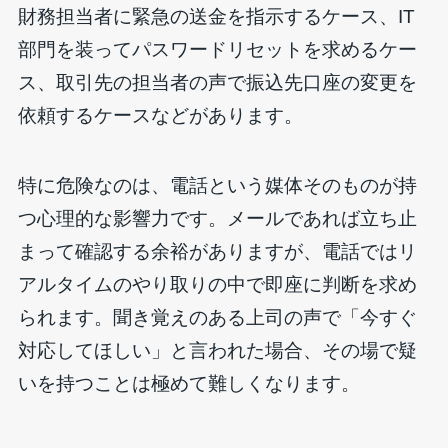
財務担当者に緊急の送金を指示するケース、IT
部門を装ってパスワードリセットを求めるケー
ス、取引先の担当者の声で振込先口座の変更を
依頼するケースなどがあります。
特に危険なのは、電話という媒体そのものが持
つ心理的な影響力です。メールであれば立ち止
まって確認する余裕がありますが、電話ではリ
アルタイムのやり取りの中で即座に判断を求め
られます。聞き覚えのある上司の声で「今すぐ
対応してほしい」と言われた場合、その場で疑
いを持つことは極めて難しくなります。