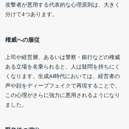
攻撃者が悪用する代表的な心理原則は、大きく
分けて4つあります。
権威への服従
上司や経営層、あるいは警察・銀行などの権威
ある立場を名乗られると、人は疑問を持ちにく
くなります。生成AI時代においては、経営者の
声や顔をディープフェイクで再現することで、
この心理がさらに強力に悪用されるようになり
ました。