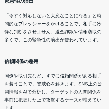
緊急性の演出
「今すぐ対応しないと大変なことになる」と時
間的なプレッシャーをかけることで、相手に冷
静な判断をさせません。送金詐欺や情報窃取の
多くで、この緊急性の演出が使われています。
信頼関係の悪用
同僚や取引先など、すでに信頼関係がある相手
を装うことで、警戒心を解きます。SNS上の公
開情報をAIで分析し、ターゲットの人間関係を
事前に把握した上で攻撃するケースが増えてい
ます。