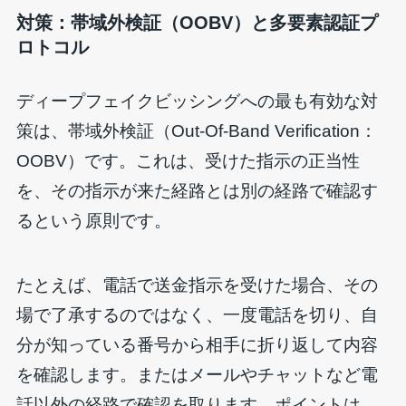
対策：帯域外検証（OOBV）と多要素認証プ
ロトコル
ディープフェイクビッシングへの最も有効な対
策は、帯域外検証（Out-Of-Band Verification：
OOBV）です。これは、受けた指示の正当性
を、その指示が来た経路とは別の経路で確認す
るという原則です。
たとえば、電話で送金指示を受けた場合、その
場で了承するのではなく、一度電話を切り、自
分が知っている番号から相手に折り返して内容
を確認します。またはメールやチャットなど電
話以外の経路で確認を取ります。ポイントは、