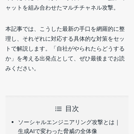
ャットを組み合わせたマルチチャネル攻撃。
本記事では、こうした最新の手口を網羅的に整
理し、それぞれに対応する具体的な対策をセッ
トで解説します。「自社がやられたらどうする
か」を考える出発点として、ぜひ最後までお読
みください。
目次
ソーシャルエンジニアリング攻撃とは｜
生成AIで変わった脅威の全体像