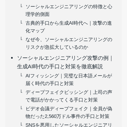
ソーシャルエンジニアリングの特徴と心
理学的側面
古典的手口から生成AI時代へ｜攻撃の進
化マップ
なぜ今、ソーシャルエンジニアリングの
リスクが急拡大しているのか
ソーシャルエンジニアリング攻撃の例｜
生成AI時代の手口と対策を徹底解説
AIフィッシング｜完璧な日本語メールが
届く時代の手口と対策
ディープフェイクビッシング｜上司の声
で電話がかかってくる手口と対策
ビデオ会議ディープフェイク｜全員が偽
物だった2,560万ドル事件の手口と対策
SNSを悪用したソーシャルエンジニアリ