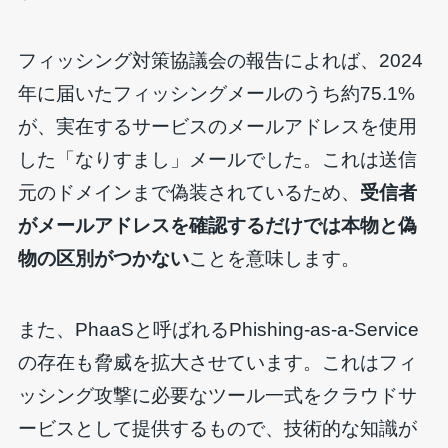
フィッシング対策協議会の報告によれば、2024
年に届いたフィッシングメールのうち約75.1%
が、実在するサービスのメールアドレスを使用
した「なりすまし」メールでした。これは送信
元のドメインまで偽装されているため、
受信者
がメールアドレスを確認するだけでは本物と偽
物の区別がつかない
ことを意味します。
また、PhaaSと呼ばれるPhishing-as-a-Service
の存在も脅威を拡大させています。これはフィ
ッシング攻撃に必要なツール一式をクラウドサ
ービスとして提供するもので、技術的な知識が