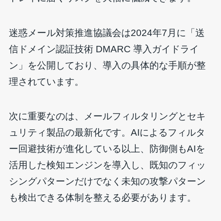
迷惑メール対策推進協議会は2024年7月に「送
信ドメイン認証技術 DMARC 導入ガイドライ
ン」を公開しており、導入の具体的な手順が整
理されています。
次に重要なのは、メールフィルタリングとセキ
ュリティ製品の最新化です。AIによるフィルタ
ー回避技術が進化している以上、防御側もAIを
活用した検知エンジンを導入し、既知のフィッ
シングパターンだけでなく未知の攻撃パターン
も検出できる体制を整える必要があります。