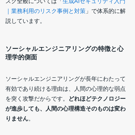
スク全般については「
生成AIセキュリティ入門
｜業務利用のリスク事例と対策
」で体系的に解
説しています。
ソーシャルエンジニアリングの特徴と心
理学的側面
ソーシャルエンジニアリングが長年にわたって
有効であり続ける理由は、人間の心理的な弱点
を突く攻撃だからです。
どれほどテクノロジー
が進歩しても、人間の心理構造そのものは変わ
りません
。