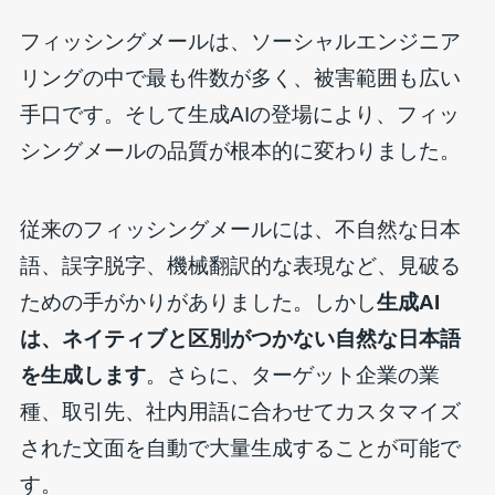
フィッシングメールは、ソーシャルエンジニア
リングの中で最も件数が多く、被害範囲も広い
手口です。そして生成AIの登場により、フィッ
シングメールの品質が根本的に変わりました。
従来のフィッシングメールには、不自然な日本
語、誤字脱字、機械翻訳的な表現など、見破る
ための手がかりがありました。しかし
生成AI
は、ネイティブと区別がつかない自然な日本語
を生成します
。さらに、ターゲット企業の業
種、取引先、社内用語に合わせてカスタマイズ
された文面を自動で大量生成することが可能で
す。