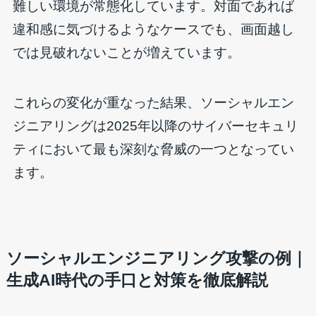
難しい環境が常態化しています。対面であれば
違和感に気づけるようなケースでも、画面越し
では見破れないことが増えています。
これらの変化が重なった結果、ソーシャルエン
ジニアリングは2025年以降のサイバーセキュリ
ティにおいて最も深刻な脅威の一つとなってい
ます。
ソーシャルエンジニアリング攻撃の例｜
生成AI時代の手口と対策を徹底解説