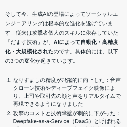
そして今、生成AIの登場によってソーシャルエ
ンジニアリングは根本的な進化を遂げていま
す。従来は攻撃者個人のスキルに依存していた
「だます技術」が、
AIによって自動化・高精度
化・大規模化された
のです。具体的には、以下
の3つの変化が起きています。
なりすましの精度が飛躍的に向上した：音声
クローン技術やディープフェイク映像によ
り、上司や取引先の顔と声をリアルタイムで
再現できるようになりました
攻撃のコストと技術障壁が劇的に下がった：
Deepfake-as-a-Service（DaaS）と呼ばれる