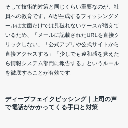
そして技術的対策と同じくらい重要なのが、社
員への教育です。AIが生成するフィッシングメ
ールは文面だけでは見破れないケースが増えて
いるため、「メールに記載されたURLを直接ク
リックしない」「公式アプリや公式サイトから
直接アクセスする」「少しでも違和感を覚えた
ら情報システム部門に報告する」というルール
を徹底することが有効です。
ディープフェイクビッシング｜上司の声
で電話がかかってくる手口と対策