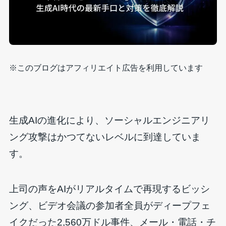
※このブログはアフィリエイト広告を利用しています
生成AIの進化により、ソーシャルエンジニアリ
ング攻撃はかつてないレベルに到達していま
す。
上司の声をAIがリアルタイムで再現するビッシ
ング、ビデオ会議の参加者全員がディープフェ
イクだった2,560万ドル事件、メール・電話・チ