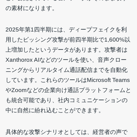
の素材になります。
2025年第1四半期には、ディープフェイクを利
用したビッシング攻撃が前四半期比で1,600%以
上増加したというデータがあります。攻撃者は
Xanthorox AIなどのツールを使い、音声クロー
ニングからリアルタイム通話配信までを自動化
しています。これらのツールはMicrosoft Teams
やZoomなどの企業向け通話プラットフォームと
も統合可能であり、社内コミュニケーションの
中に自然に紛れ込むことができます。
具体的な攻撃シナリオとしては、経営者の声で