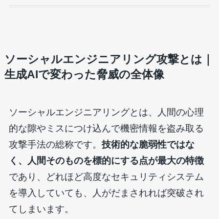
ソーシャルエンジニアリング攻撃とは｜
生成AIで変わった脅威の全体像
ソーシャルエンジニアリングとは、人間の心理
的な隙やミスにつけ込んで機密情報を盗み取る
攻撃手法の総称です。
技術的な脆弱性ではな
く、人間そのものを標的にする点が最大の特徴
であり、どれほど高度なセキュリティシステム
を導入していても、人がだまされれば突破され
てしまいます。