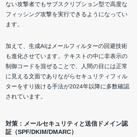
ない攻撃者でもサブスクリプション型で高度な
フィッシング攻撃を実行できるようになってい
ます。
加えて、生成AIはメールフィルターの回避技術
も進化させています。テキストの中に非表示の
制御コードを混ぜることで、人間の目には正常
に見える文面でありながらセキュリティフィル
ターをすり抜ける手法が2024年以降に多数確認
されています。
対策：メールセキュリティと送信ドメイン認
証（SPF/DKIM/DMARC）