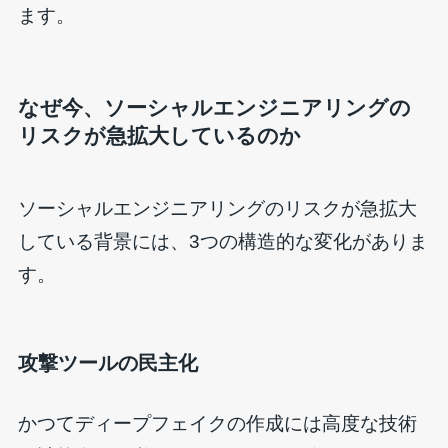
ます。
なぜ今、ソーシャルエンジニアリングの
リスクが急拡大しているのか
ソーシャルエンジニアリングのリスクが急拡大
している背景には、3つの構造的な変化がありま
す。
攻撃ツールの民主化
かつてディープフェイクの作成には高度な技術