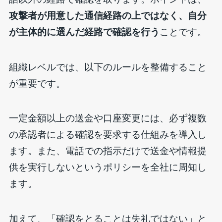
攻撃者が用意した通信経路の上ではなく、自分
が主体的に選んだ経路で確認を行う
ことです。
組織レベルでは、以下のルールを整備すること
が重要です。
一定金額以上の送金や口座変更には、必ず複数
の承認者による確認を要求する仕組みを導入し
ます。また、電話での指示だけで送金や情報提
供を実行しないというポリシーを全社に周知し
ます。
加えて、「確認をとることは失礼ではない」と