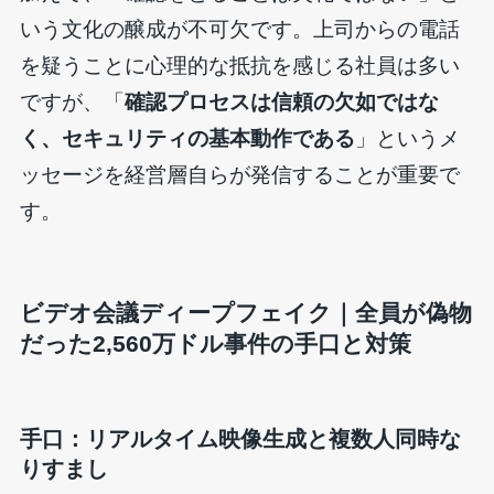
いう文化の醸成が不可欠です。上司からの電話
を疑うことに心理的な抵抗を感じる社員は多い
ですが、「
確認プロセスは信頼の欠如ではな
く、セキュリティの基本動作である
」というメ
ッセージを経営層自らが発信することが重要で
す。
ビデオ会議ディープフェイク｜全員が偽物
だった2,560万ドル事件の手口と対策
手口：リアルタイム映像生成と複数人同時な
りすまし