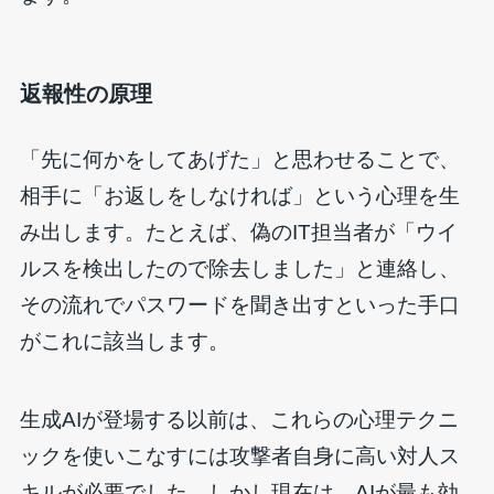
返報性の原理
「先に何かをしてあげた」と思わせることで、
相手に「お返しをしなければ」という心理を生
み出します。たとえば、偽のIT担当者が「ウイ
ルスを検出したので除去しました」と連絡し、
その流れでパスワードを聞き出すといった手口
がこれに該当します。
生成AIが登場する以前は、これらの心理テクニ
ックを使いこなすには攻撃者自身に高い対人ス
キルが必要でした。しかし現在は、AIが最も効