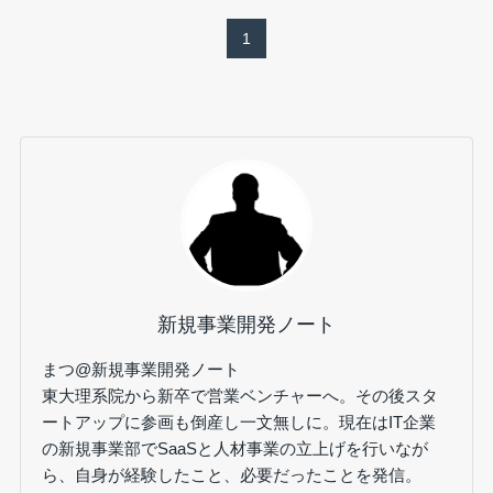
1
新規事業開発ノート
まつ@新規事業開発ノート
東大理系院から新卒で営業ベンチャーへ。その後スタ
ートアップに参画も倒産し一文無しに。現在はIT企業
の新規事業部でSaaSと人材事業の立上げを行いなが
ら、自身が経験したこと、必要だったことを発信。