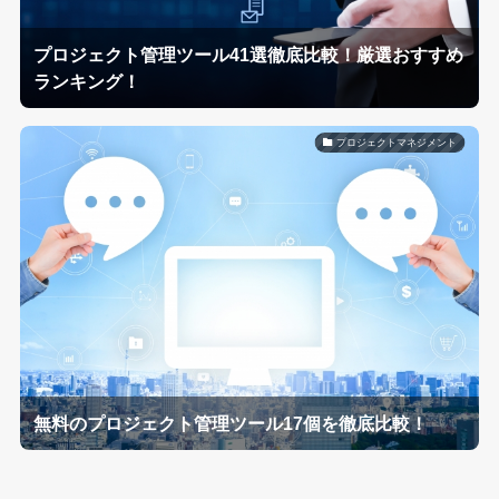
プロジェクト管理ツール41選徹底比較！厳選おすすめ
ランキング！
プロジェクトマネジメント
無料のプロジェクト管理ツール17個を徹底比較！